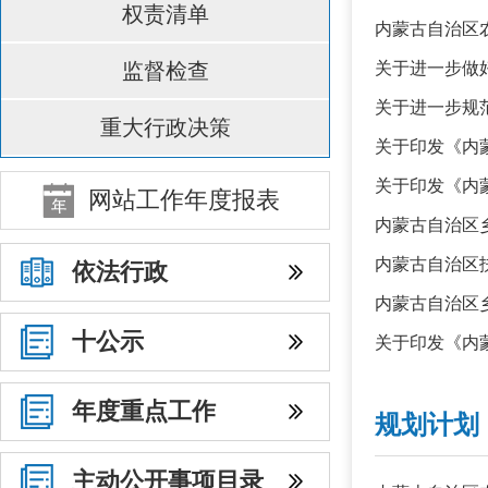
权责清单
内蒙古自治区农
监督检查
关于进一步做
关于进一步规
重大行政决策
关于印发《内
关于印发《内
网站工作年度报表
内蒙古自治区乡
​内蒙古自治区
依法行政
内蒙古自治区
十公示
关于印发《内
年度重点工作
规划计划
主动公开事项目录