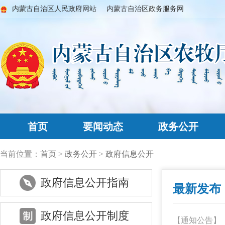
内蒙古自治区人民政府网站
内蒙古自治区政务服务网
首页
要闻动态
政务公开
当前位置：
首页
>
政务公开
>
政府信息公开
政府信息公开指南
最新发布
政府信息公开制度
【通知公告】