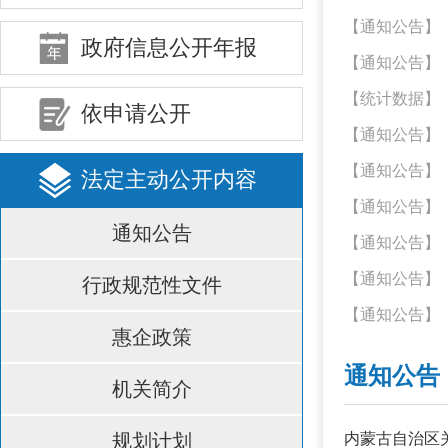
【通知公告】
政府信息公开年报
【通知公告】
【统计数据】
依申请公开
【通知公告】
【通知公告】
法定主动公开内容
【通知公告】
通知公告
【通知公告】
【通知公告】
行政规范性文件
【通知公告】
惠企政策
通知公告
机关简介
规划计划
内蒙古自治区