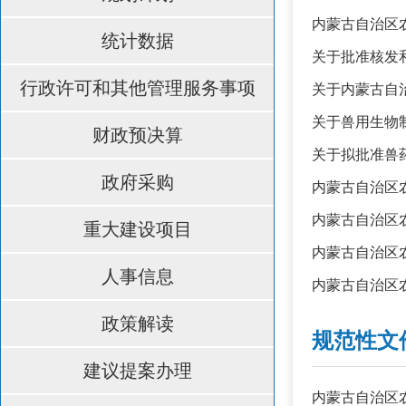
内蒙古自治区
统计数据
关于批准核发
行政许可和其他管理服务事项
关于内蒙古自
关于兽用生物
财政预决算
关于拟批准兽
政府采购
内蒙古自治区
内蒙古自治区
重大建设项目
内蒙古自治区
人事信息
内蒙古自治区
政策解读
规范性文
建议提案办理
内蒙古自治区