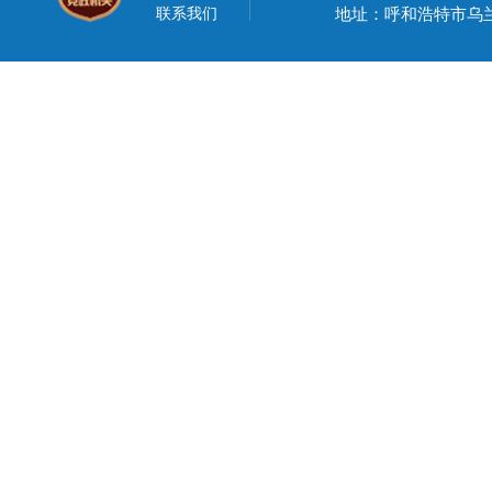
联系我们
地址：呼和浩特市乌兰察