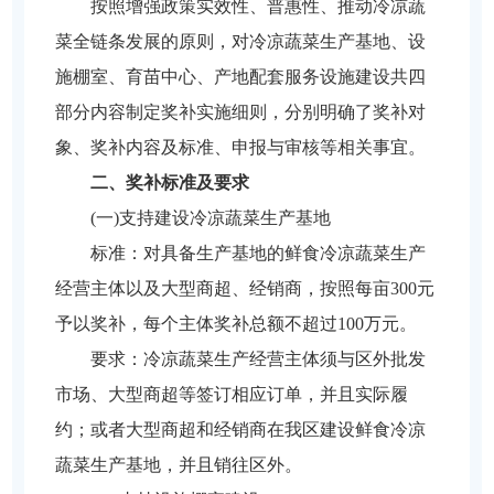
按照增强政策实效性、普惠性、推动冷凉蔬
菜全链条发展的原则，对冷凉蔬菜生产基地、设
施棚室、育苗中心、产地配套服务设施建设共四
部分内容制定奖补实施细则，分别明确了奖补对
象、奖补内容及标准、申报与审核等相关事宜。
二、奖补标准及要求
(一)支持建设冷凉蔬菜生产基地
标准：对具备生产基地的鲜食冷凉蔬菜生产
经营主体以及大型商超、经销商，按照每亩300元
予以奖补，每个主体奖补总额不超过100万元。
要求：冷凉蔬菜生产经营主体须与区外批发
市场、大型商超等签订相应订单，并且实际履
约；或者大型商超和经销商在我区建设鲜食冷凉
蔬菜生产基地，并且销往区外。