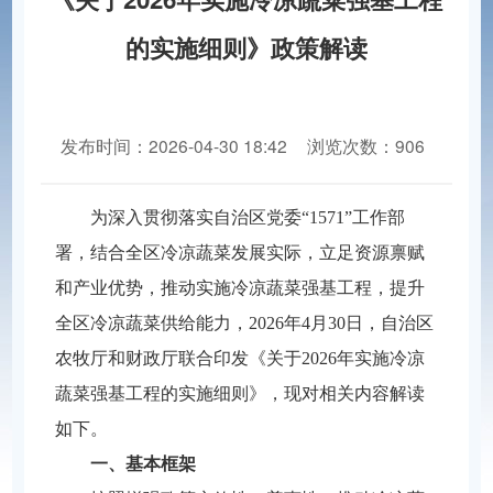
的实施细则》政策解读
发布时间：2026-04-30 18:42
浏览次数：906
分享到：
为深入贯彻落实自治区党委“1571”工作部
署，结合全区冷凉蔬菜发展实际，立足资源禀赋
和产业优势，推动实施冷凉蔬菜强基工程，提升
全区冷凉蔬菜供给能力，2026年4月30日，自治区
农牧厅和财政厅联合印发《关于2026年实施冷凉
蔬菜强基工程的实施细则》，现对相关内容解读
如下。
一、基本框架