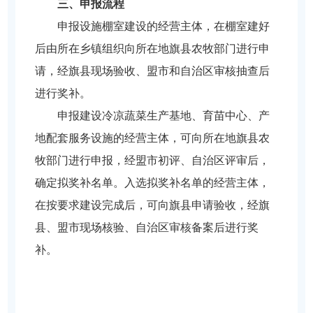
三、申报流程
申报设施棚室建设的经营主体，在棚室建好
后由所在乡镇组织向所在地旗县农牧部门进行申
请，经旗县现场验收、盟市和自治区审核抽查后
进行奖补。
申报建设冷凉蔬菜生产基地、育苗中心、产
地配套服务设施的经营主体，可向所在地旗县农
牧部门进行申报，经盟市初评、自治区评审后，
确定拟奖补名单。入选拟奖补名单的经营主体，
在按要求建设完成后，可向旗县申请验收，经旗
县、盟市现场核验、自治区审核备案后进行奖
补。