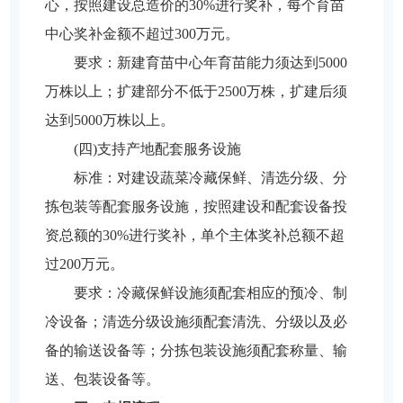
心，按照建设总造价的30%进行奖补，每个育苗
中心奖补金额不超过300万元。
要求：新建育苗中心年育苗能力须达到5000
万株以上；扩建部分不低于2500万株，扩建后须
达到5000万株以上。
(四)支持产地配套服务设施
标准：对建设蔬菜冷藏保鲜、清选分级、分
拣包装等配套服务设施，按照建设和配套设备投
资总额的30%进行奖补，单个主体奖补总额不超
过200万元。
要求：冷藏保鲜设施须配套相应的预冷、制
冷设备；清选分级设施须配套清洗、分级以及必
备的输送设备等；分拣包装设施须配套称量、输
送、包装设备等。