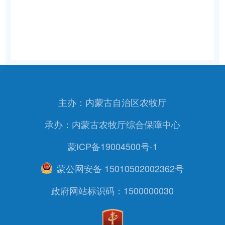
主办：内蒙古自治区农牧厅
承办：内蒙古农牧厅综合保障中心
蒙ICP备19004500号-1
蒙公网安备 15010502002362号
政府网站标识码：1500000030