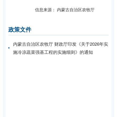
信息来源：
内蒙古自治区农牧厅
政策文件
内蒙古自治区农牧厅 财政厅印发《关于2026年实
施冷凉蔬菜强基工程的实施细则》的通知