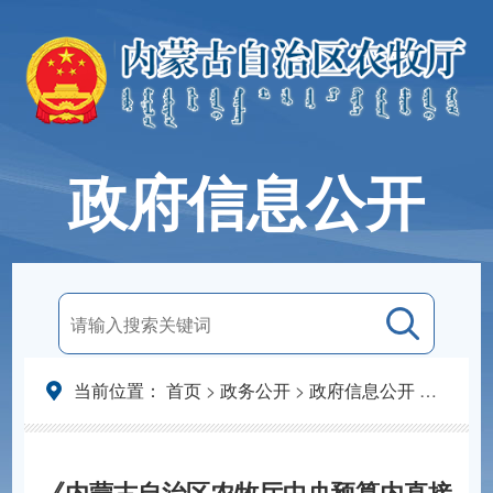
政府信息公开
当前位置：
首页
>
政务公开
>
政府信息公开
>
法定主
《内蒙古自治区农牧厅中央预算内直接