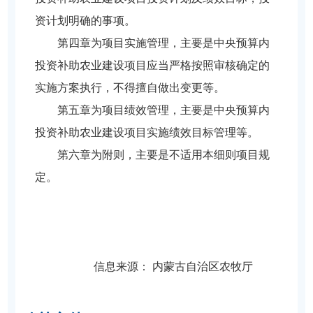
资计划明确的事项。
第四章为项目实施管理，主要是中央预算内
投资补助农业建设项目应当严格按照审核确定的
实施方案执行，不得擅自做出变更等。
第五章为项目绩效管理，主要是中央预算内
投资补助农业建设项目实施绩效目标管理等。
第六章为附则，主要是不适用本细则项目规
定。
信息来源：
内蒙古自治区农牧厅