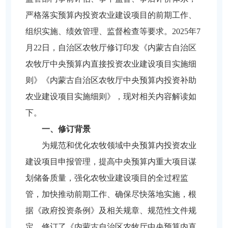
严格落实预算内投资农业建设项目的前期工作、
组织实施、绩效管理、监督检查等要求。2025年7
月22日，自治区农牧厅修订印发《内蒙古自治区
农牧厅中央预算内直接投资农业建设项目实施细
则》《内蒙古自治区农牧厅中央预算内投资补助
农业建设项目实施细则》，现对相关内容解读如
下。
一、修订背景
为规范和优化农牧领域中央预算内投资农业
建设项目申报管理，提高中央预算内重大项目谋
划储备质量，强化农牧业建设项目的全过程监
管，加快推动前期工作、确保尽快落地实施，根
据《政府投资条例》及相关规章、规范性文件规
定，修订了《内蒙古自治区农牧厅中央预算内直