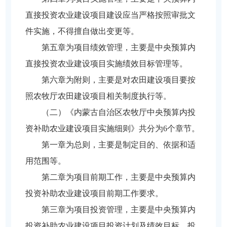
直接投资农业建设项目建设应当严格按照审批文
件实施，不得擅自做出变更等。
第五章为项目绩效管理，主要是中央预算内
直接投资农业建设项目实施绩效目标管理等。
第六章为附则，主要是对农田建设项目要按
照农牧厅农田建设项目相关制度执行等。
（二）《内蒙古自治区农牧厅中央预算内投
资补助农业建设项目实施细则》共分为6个章节。
第一章为总则，主要是制定目的、依据和适
用范围等。
第二章为项目前期工作，主要是中央预算内
投资补助农业建设项目前期工作要求。
第三章为项目投资管理，主要是中央预算内
投资补助农业建设项目投资计划及绩效目标，投