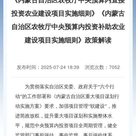
投资农业建设项目实施细则》《内蒙古
自治区农牧厅中央预算内投资补助农业
建设项目实施细则》政策解读
发布时间：2025-07-24 18:39
浏览次数：7052
分享到：
为贯彻落实自治区党委、政府关于“六个行
动”的工作部署和《内蒙古自治区重大项目谋划行
动实施方案》要求，加强项目管理“软建设”，推
进简政放权，提升重大项目谋划和实施整体水
平，规范中央预算内投资项目全周期管理，健全
监管部门事前评估、事中监督、事后评价体系，