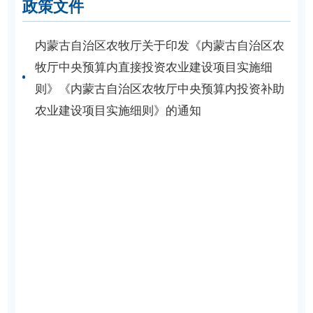
政策文件
内蒙古自治区农牧厅关于印发《内蒙古自治区农
牧厅中央预算内直接投资农业建设项目实施细
则》《内蒙古自治区农牧厅中央预算内投资补助
农业建设项目实施细则》的通知