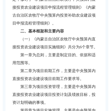
接投资农业建设项目申报流程管理细则》《内蒙
古自治区农牧厅中央预算内投资补助农业建设项
目申报流程管理细则》。
二、基本框架和主要内容
（一）《内蒙古自治区农牧厅中央预算内直
接投资农业建设项目实施细则》共分为6个章节。
第一章为总则，主要是制定目的、依据和适
用范围等。
第二章为项目前期工作，主要是中央预算内
直接投资农业建设项目前期工作要求等。
第三章为项目投资管理，主要是中央预算内
直接投资农业建设项目投资计划及绩效目标，投
资计划明确的事项。
第四章为项目实施管理，主要是中央预算内