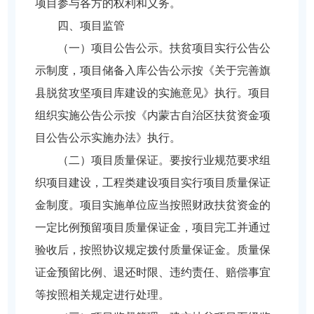
项目参与各方的权利和义务。
四、项目监管
（一）项目公告公示。扶贫项目实行公告公
示制度，项目储备入库公告公示按《关于完善旗
县脱贫攻坚项目库建设的实施意见》执行。项目
组织实施公告公示按《内蒙古自治区扶贫资金项
目公告公示实施办法》执行。
（二）项目质量保证。要按行业规范要求组
织项目建设，工程类建设项目实行项目质量保证
金制度。项目实施单位应当按照财政扶贫资金的
一定比例预留项目质量保证金，项目完工并通过
验收后，按照协议规定拨付质量保证金。质量保
证金预留比例、退还时限、违约责任、赔偿事宜
等按照相关规定进行处理。