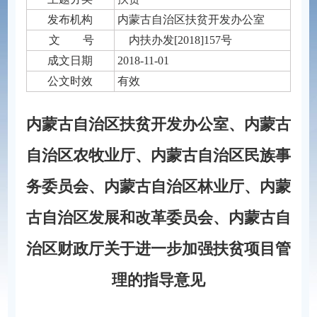
发布机构
​内蒙古自治区扶贫开发办公室
文 号
内扶办发[2018]157号
成文日期
2018-11-01
公文时效
有效
​内蒙古自治区扶贫开发办公室、内蒙古
自治区农牧业厅、内蒙古自治区民族事
务委员会、内蒙古自治区林业厅、内蒙
古自治区发展和改革委员会、内蒙古自
治区财政厅关于进一步加强扶贫项目管
理的指导意见