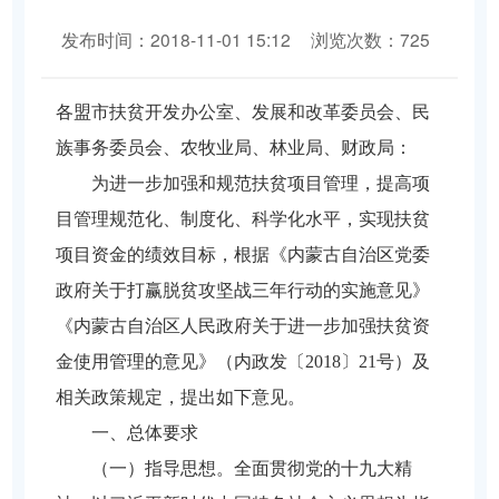
发布时间：2018-11-01 15:12
浏览次数：725
分享到：
各盟市扶贫开发办公室、发展和改革委员会、民
族事务委员会、农牧业局、林业局、财政局：
为进一步加强和规范扶贫项目管理，提高项
目管理规范化、制度化、科学化水平，实现扶贫
项目资金的绩效目标，根据《内蒙古自治区党委
政府关于打赢脱贫攻坚战三年行动的实施意见》
《内蒙古自治区人民政府关于进一步加强扶贫资
金使用管理的意见》（内政发〔2018〕21号）及
相关政策规定，提出如下意见。
一、总体要求
（一）指导思想。全面贯彻党的十九大精