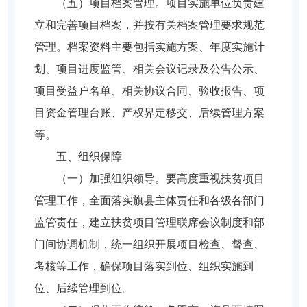
（五）项目档案管理。项目实施单位负责建
立和完善项目档案，并按有关档案管理要求规范
管理。档案资料主要包括实施方案、年度实施计
划、项目进度监管、相关会议记录及公告公示、
项目受益户名单、相关协议合同、验收报告、项
目资金管理台账、产权界定移交、后续管理方案
等。
五、组织保障
（一）加强组织领导。要高度重视扶贫项目
管理工作，全面落实旗县主体责任和各级各部门
监管责任，建立扶贫项目管理联席会议制度和部
门间协调机制，统一组织开展项目检查、督查、
考核等工作，确保项目落实到位、组织实施到
位、后续管理到位。