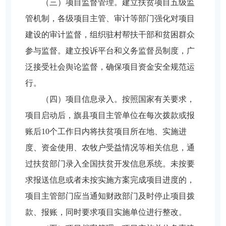
（三）项目监督管理。建立扶贫项目五级监
管机制，各级项目主管、审计等部门强化对项目
建设的审计监督，组织驻村帮扶干部和贫困群众
参与监督。建立投诉平台和义务监督员制度，广
泛接受社会舆论监督，确保项目资金安全规范运
行。
（四）项目信息录入。按照国家有关要求，
项目启动后，旗县项目主管单位在每次拨款或报
账后10个工作日内将扶贫项目所在地、实施进
度、资金使用、农牧户受益情况等相关信息，通
过扶贫部门录入全国扶贫开发信息系统。未按要
求报送信息或者未按实施方案完成项目进度的，
项目主管部门应当通知财政部门及时停止项目拨
款、报账，同时要求项目实施单位进行整改。