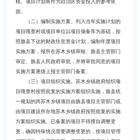
模。项目计划将作为自治区资金投入的参考依
据。
（二）编制实施方案。列入当年实施计划的
项目嘎查村或项目单位以项目储备库为基础，按
照旗县下达的财政扶贫资金计划，编制年度项目
实施方案，报所在苏木乡镇审核、旗县主管部门
审定、旗县人民政府审批，并将审批同意的项目
实施方案逐级上报主管部门备案。
（三）项目组织实施。苏木乡镇政府组织项
目嘎查村按照批复的实施方案组织实施，旗县统
一规划的跨苏木乡镇项目由旗县项目主管部门或
由项目建设所在地苏木乡镇政府按照批复的实施
方案组织实施。已备案的项目不得擅自调整变
更，确因特殊情况需要调整变更的，按项目管理