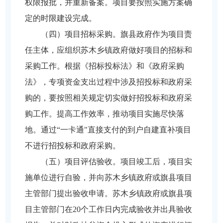
权限报批，并重新备案。项目要按照实施方案确
定的时限建设完成。
（四）项目招标采购。旗县政府作为项目责
任主体，应组织苏木乡镇政府做好项目的招标和
采购工作。根据《招标投标法》和《政府采购
法》，专项资金支出过程中涉及招投标和政府采
购的，要按照相关规定切实做好招投标和政府采
购工作。提高工作效率，推动项目实施尽快落
地。通过“一卡通"直接支付的到户自建直补项目
不进行招投标和政府采购。
（五）项目评估验收。项目竣工后，项目实
施单位进行自验，并向苏木乡镇政府或旗县项目
主管部门提出验收申请。苏木乡镇政府或旗县项
目主管部门在20个工作日内完成验收并出具验收