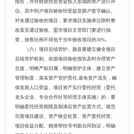
报告，并对财政扶贫资金投入形成的资产进行评
估。其中到户项目验收经受益贫困户签字确认。
对未通过验收的项目，要求项目实施单位限时整
改直至通过验收。盟市项目主管部门要进行抽
查，抽查比例不得低于当年验收项目的30%。
（六）项目后续管护。旗县要建立健全项目
后续管护机制。依据项目验收报告及时办理资产
交接，明晰产权归属，明确管护主体，建立资产
管理制度，落实资产管护责任,避免资产流失，确
保贫困人口受益。项目资产实行委托经营（委托
龙头企业、专业合作社等经营主体实施）的，要
明确委托经营期限及期满后资产处置方式。规范
完善项目建设、资产移交处置、资产委托经营、
项目收益分配、精准帮扶等书面合同协议，明确