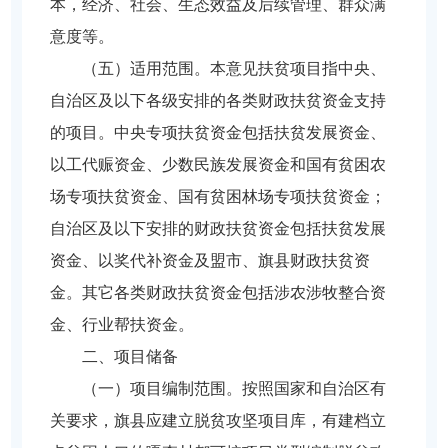
本，经济、社会、生态效益及后续管理、群众满
意度等。
（五）适用范围。本意见扶贫项目指中央、
自治区及以下各级安排的各类财政扶贫资金支持
的项目。中央专项扶贫资金包括扶贫发展资金、
以工代赈资金、少数民族发展资金和国有贫困农
场专项扶贫资金、国有贫困林场专项扶贫资金；
自治区及以下安排的财政扶贫资金包括扶贫发展
资金、以奖代补资金及盟市、旗县财政扶贫资
金。其它各类财政扶贫资金包括涉农涉牧整合资
金、行业帮扶资金。
二、项目储备
（一）项目编制范围。按照国家和自治区有
关要求，旗县应建立脱贫攻坚项目库，有建档立