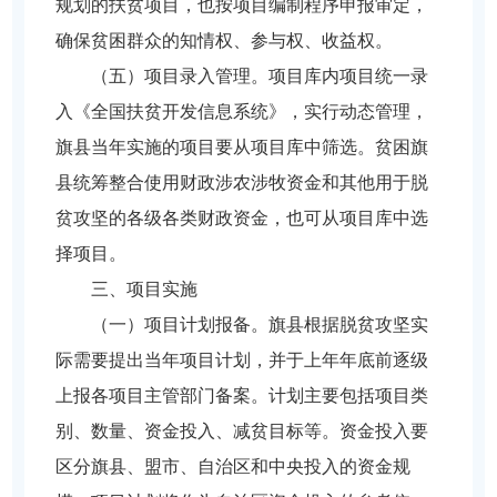
规划的扶贫项目，也按项目编制程序申报审定，
确保贫困群众的知情权、参与权、收益权。
（五）项目录入管理。项目库内项目统一录
入《全国扶贫开发信息系统》，实行动态管理，
旗县当年实施的项目要从项目库中筛选。贫困旗
县统筹整合使用财政涉农涉牧资金和其他用于脱
贫攻坚的各级各类财政资金，也可从项目库中选
择项目。
三、项目实施
（一）项目计划报备。旗县根据脱贫攻坚实
际需要提出当年项目计划，并于上年年底前逐级
上报各项目主管部门备案。计划主要包括项目类
别、数量、资金投入、减贫目标等。资金投入要
区分旗县、盟市、自治区和中央投入的资金规