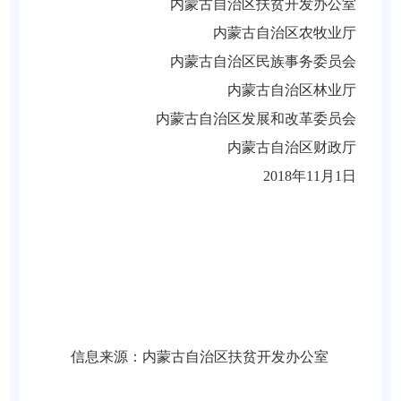
内蒙古自治区扶贫开发办公室
内蒙古自治区农牧业厅
内蒙古自治区民族事务委员会
内蒙古自治区林业厅
内蒙古自治区发展和改革委员会
内蒙古自治区财政厅
2018年11月1日
信息来源：
​内蒙古自治区扶贫开发办公室