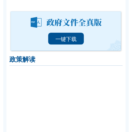
一键下载
政策解读