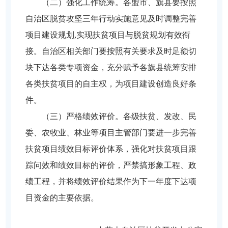
（二）强化工作统筹。各盟市、旗县要按照
自治区脱贫攻坚三年行动实施意见及时调整完善
项目建设规划,实现扶贫项目与脱贫规划有效衔
接。自治区相关部门要按照有关要求及时足额切
块下达各类专项资金，充分赋予各旗县统筹安排
各类扶贫项目的自主权，为项目建设创造良好条
件。
（三）严格绩效评价。各级扶贫、发改、民
委、农牧业、林业等项目主管部门要进一步完善
扶贫项目绩效目标评价体系，强化对扶贫项目跟
踪问效和绩效目标的评价，严禁搞形象工程、政
绩工程，并将绩效评价结果作为下一年度下达项
目资金的主要依据。