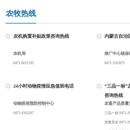
农牧热线
农机购置补贴政策咨询热线
内蒙古自治
农机局
推广中心植保
0471-6651195
0471-5163975
24小时动物疫情应急值班电话
“三品一标
咨询热线
动物疫病预防控制中心
农畜产品质量
0471-4342287
三品一标 0471-29
质量安全 0471-29