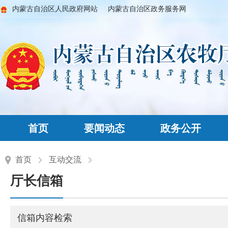
内蒙古自治区人民政府网站
内蒙古自治区政务服务网
首页
要闻动态
政务公开
首页
互动交流
厅长信箱
信箱内容检索