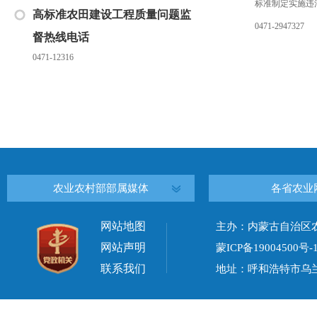
标准制定实施违
高标准农田建设工程质量问题监
0471-2947327
督热线电话
0471-12316
农业农村部部属媒体
各省农业
网站地图
主办：内蒙古自治区
网站声明
蒙ICP备19004500号-
联系我们
地址：呼和浩特市乌兰察