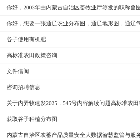
谷子使用有机肥
高标准农田政策咨询
文件借阅
咨询招聘信息
获取谷子种植分布图
内蒙古自治区农蓄产品质量安全大数据智慧监管与服