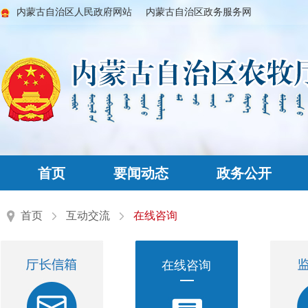
内蒙古自治区人民政府网站
内蒙古自治区政务服务网
首页
要闻动态
政务公开
首页
互动交流
在线咨询
在线咨询