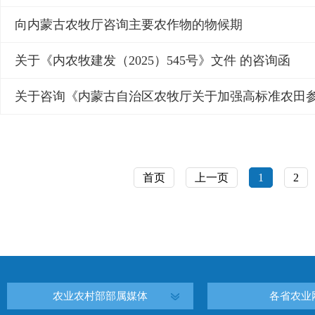
向内蒙古农牧厅咨询主要农作物的物候期
关于《内农牧建发（2025）545号》文件 的咨询函
首页
上一页
1
2
农业农村部部属媒体
各省农业