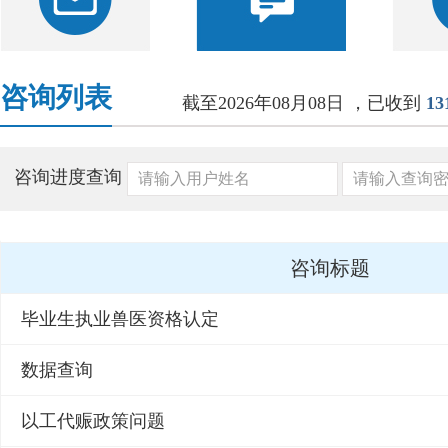
咨询列表
截至2026年08月08日
，已收到
13
咨询进度查询
咨询标题
毕业生执业兽医资格认定
数据查询
以工代赈政策问题