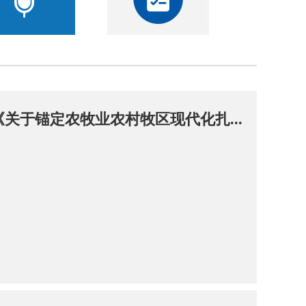
关于锚定农牧业农村牧区现代化扎...