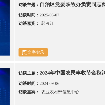
自治区党委农牧办负责同志就
访谈主题：
访谈时间：
2025-05-07
访谈嘉宾：
郭占江
文字实录
2024年中国农民丰收节金秋消
访谈主题：
访谈时间：
2024-09-06
访谈嘉宾：
农业农村部信息中心