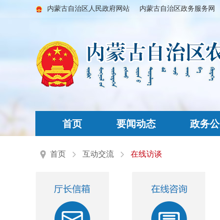
内蒙古自治区人民政府网站
内蒙古自治区政务服务网
首页
要闻动态
政务公
首页
互动交流
在线访谈