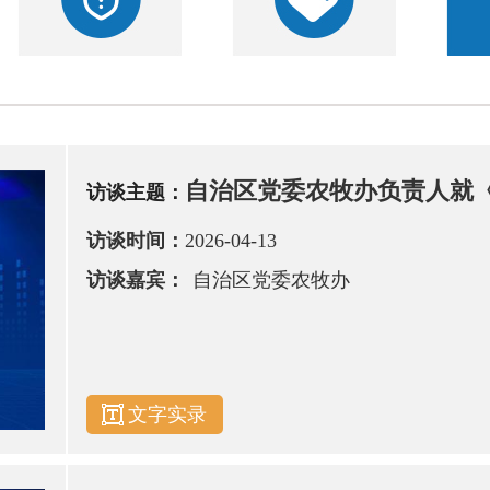
自治区党委农牧办负责人就《
访谈主题：
访谈时间：
2026-04-13
访谈嘉宾：
自治区党委农牧办
文字实录