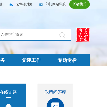
册
无障碍浏览
部门网站导航
长者模式
业务
党建工作
专题专栏
在线访谈