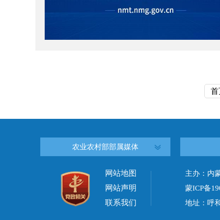
首
农业农村部部属媒体
网站地图
主办：内
网站声明
蒙ICP备19
联系我们
地址：呼和