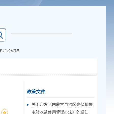
期
相关程度
政策文件
关于印发《内蒙古自治区光伏帮扶
电站收益使用管理办法》的通知