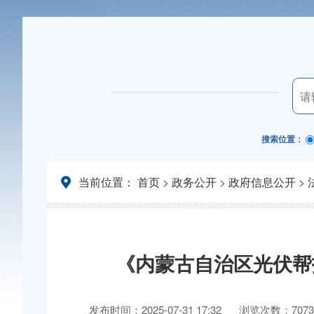
搜索位置：
当前位置：
首页
>
政务公开
>
政府信息公开
>
《内蒙古自治区光伏帮
发布时间：2025-07-31 17:32
浏览次数：7073