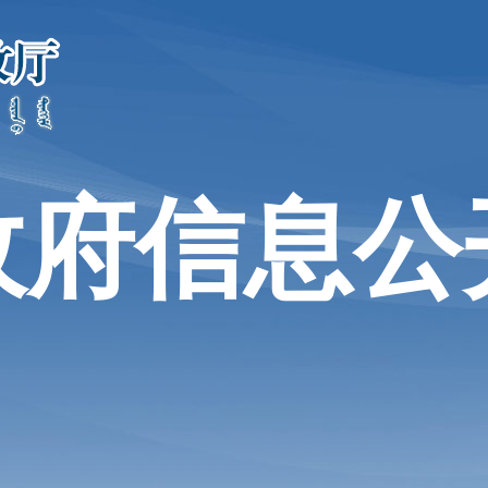
政府信息公