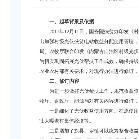
一、起草背景及依据
2017年12月11日，国务院扶贫办印发
出加强村级光伏扶贫电站收益分配使用管理，建
局、农牧厅联合印发《内蒙古自治区村级光伏帮
为切实巩固拓展光伏帮扶工作成效，确保持续
农业农村部有关要求，对现行办法进行修订，
二、修订内容
为进一步做好光伏帮扶工作，规范收益资
牧厅、财政厅、能源局对有关内容进行修订，
一是细化了光伏收益使用方向。在原使用
壮大嘎查村集体经济等。
二是增加了旗县、乡镇可以统筹整合收益