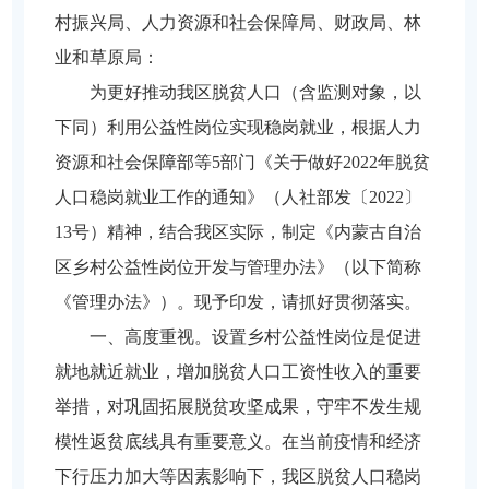
村振兴局、人力资源和社会保障局、财政局、林
业和草原局：
为更好推动我区脱贫人口（含监测对象，以
下同）利用公益性岗位实现稳岗就业，根据人力
资源和社会保障部等5部门《关于做好2022年脱贫
人口稳岗就业工作的通知》（人社部发〔2022〕
13号）精神，结合我区实际，制定《内蒙古自治
区乡村公益性岗位开发与管理办法》（以下简称
《管理办法》）。现予印发，请抓好贯彻落实。
一、高度重视。设置乡村公益性岗位是促进
就地就近就业，增加脱贫人口工资性收入的重要
举措，对巩固拓展脱贫攻坚成果，守牢不发生规
模性返贫底线具有重要意义。在当前疫情和经济
下行压力加大等因素影响下，我区脱贫人口稳岗