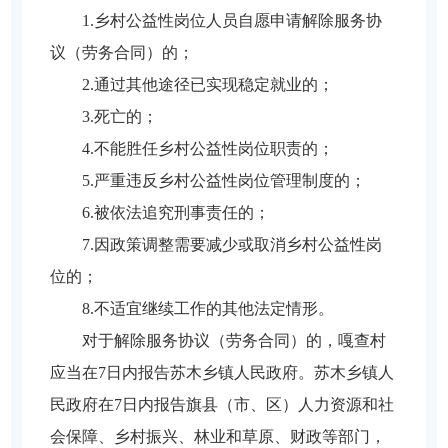
1.乡村公益性岗位人员自愿申请解除服务协
议（劳务合同）的；
2.通过其他途径已实现稳定就业的；
3.死亡的；
4.不能胜任乡村公益性岗位职责的；
5.严重违反乡村公益性岗位管理制度的；
6.被依法追究刑事责任的；
7.因政策调整需要减少或取消乡村公益性岗
位的；
8.不适宜继续工作的其他法定情形。
对于解除服务协议（劳务合同）的，嘎查村
应当在7日内报告苏木乡镇人民政府。苏木乡镇人
民政府在7日内报告旗县（市、区）人力资源和社
会保障、乡村振兴、林业和草原、财政等部门，