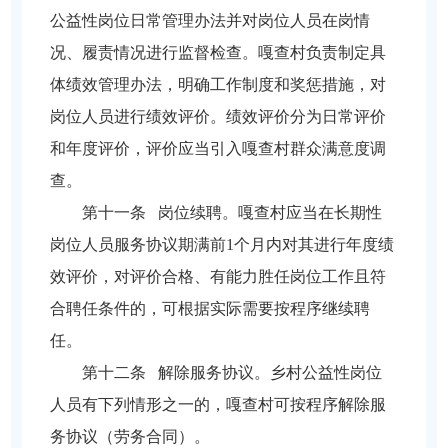
公益性岗位日常管理办法并对岗位人员在岗情
况、履责情况进行监督检查。嘎查村负责制定具
体绩效管理办法，明确工作制度和奖惩措施，对
岗位人员进行绩效评价。绩效评价分为日常评价
和年度评价，评价应当引入嘎查村群众满意度调
查。
第十一条 岗位续聘。嘎查村应当在长期性
岗位人员服务协议期满前1个月内对其进行年度绩
效评价，对评价合格、有能力胜任岗位工作且符
合聘任条件的，可根据实际需要按程序继续聘
任。
第十二条 解除服务协议。乡村公益性岗位
人员有下列情形之一的，嘎查村可按程序解除服
务协议（劳务合同）。