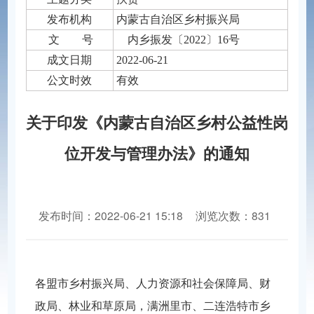
发布机构
内蒙古自治区乡村振兴局
文 号
内乡振发〔2022〕16号
成文日期
2022-06-21
公文时效
有效
关于印发《内蒙古自治区乡村公益性岗
位开发与管理办法》的通知
发布时间：2022-06-21 15:18
浏览次数：831
分享到：
各盟市乡村振兴局、人力资源和社会保障局、财
政局、林业和草原局，满洲里市、二连浩特市乡