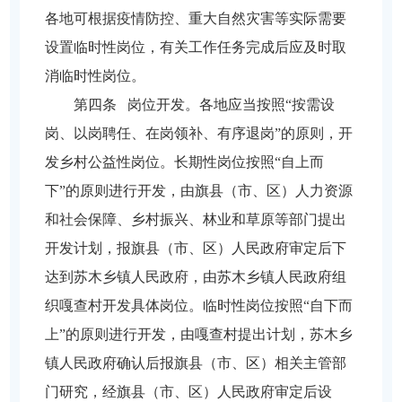
各地可根据疫情防控、重大自然灾害等实际需要
设置临时性岗位，有关工作任务完成后应及时取
消临时性岗位。
第四条 岗位开发。各地应当按照“按需设
岗、以岗聘任、在岗领补、有序退岗”的原则，开
发乡村公益性岗位。长期性岗位按照“自上而
下”的原则进行开发，由旗县（市、区）人力资源
和社会保障、乡村振兴、林业和草原等部门提出
开发计划，报旗县（市、区）人民政府审定后下
达到苏木乡镇人民政府，由苏木乡镇人民政府组
织嘎查村开发具体岗位。临时性岗位按照“自下而
上”的原则进行开发，由嘎查村提出计划，苏木乡
镇人民政府确认后报旗县（市、区）相关主管部
门研究，经旗县（市、区）人民政府审定后设