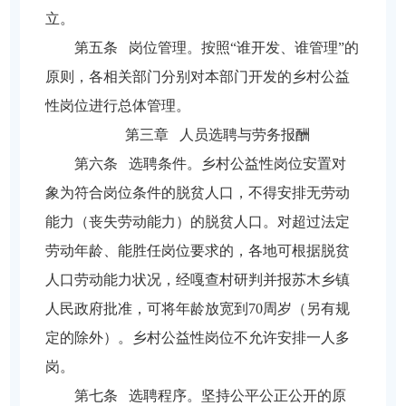
立。
第五条 岗位管理。按照“谁开发、谁管理”的
原则，各相关部门分别对本部门开发的乡村公益
性岗位进行总体管理。
第三章 人员选聘与劳务报酬
第六条 选聘条件。乡村公益性岗位安置对
象为符合岗位条件的脱贫人口，不得安排无劳动
能力（丧失劳动能力）的脱贫人口。对超过法定
劳动年龄、能胜任岗位要求的，各地可根据脱贫
人口劳动能力状况，经嘎查村研判并报苏木乡镇
人民政府批准，可将年龄放宽到70周岁（另有规
定的除外）。乡村公益性岗位不允许安排一人多
岗。
第七条 选聘程序。坚持公平公正公开的原