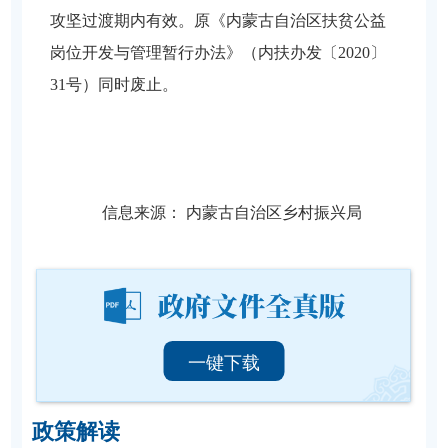
攻坚过渡期内有效。原《内蒙古自治区扶贫公益
岗位开发与管理暂行办法》（内扶办发〔2020〕
31号）同时废止。
信息来源：
内蒙古自治区乡村振兴局
一键下载
政策解读