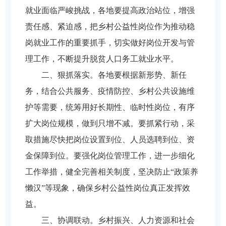
就业面临严峻挑战，各地要提高政治站位，增强
责任感、紧迫感，把乡村公益性岗位作为推动稳
岗就业工作的重要抓手，切实做好岗位开发与管
理工作，不断提升脱贫人口务工就业水平。
二、狠抓落实。各地要根据新形势、新任
务，结合公共服务、疫情防控、乡村公共设施维
护等需要，统筹用好长期性、临时性岗位，有序
扩大岗位规模，做到只增不减。要抓紧行动，采
取措施尽快把岗位设置到位、人员选聘到位、资
金保障到位。要强化岗位管理工作，进一步细化
工作举措，健全完善相关制度，坚决防止“政策养
懒汉”等现象，确保乡村公益性岗位真正发挥效
益。
三、协调联动。乡村振兴、人力资源和社会