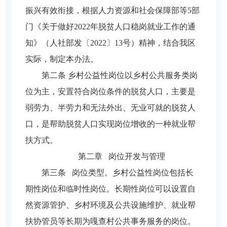
振兴有效衔接，根据人力资源和社会保障部等5部
门《关于做好2022年脱贫人口稳岗就业工作的通
知》（人社部发〔2022〕13号）精神，结合我区
实际，制定本办法。
第二条 乡村公益性岗位以乡村公共服务类岗
位为主，安置符合岗位条件的脱贫人口，主要是
弱劳力、半劳力和无法外出、无业可就的脱贫人
口，是帮助脱贫人口实现岗位增收的一种就业帮
扶方式。
第二章 岗位开发与管理
第三条 岗位类型。乡村公益性岗位包括长
期性岗位和临时性岗位。长期性岗位可以设置自
然资源管护、乡村环境及公共设施维护、就业帮
扶协管员等长期为嘎查村公共事务服务的岗位。