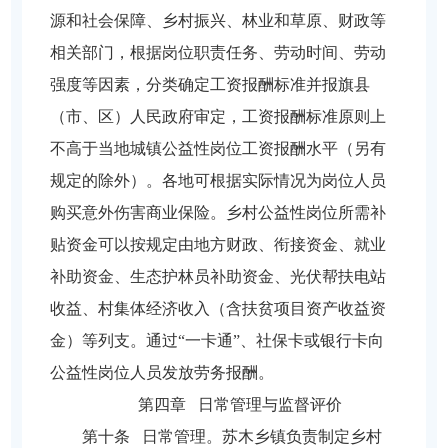
源和社会保障、乡村振兴、林业和草原、财政等
相关部门，根据岗位职责任务、劳动时间、劳动
强度等因素，分类确定工资报酬标准并报旗县
（市、区）人民政府审定，工资报酬标准原则上
不高于当地城镇公益性岗位工资报酬水平（另有
规定的除外）。各地可根据实际情况为岗位人员
购买意外伤害商业保险。乡村公益性岗位所需补
贴资金可以按规定由地方财政、衔接资金、就业
补助资金、生态护林员补助资金、光伏帮扶电站
收益、村集体经济收入（含扶贫项目资产收益资
金）等列支。通过“一卡通”、社保卡或银行卡向
公益性岗位人员发放劳务报酬。
第四章 日常管理与监督评价
第十条 日常管理。苏木乡镇负责制定乡村