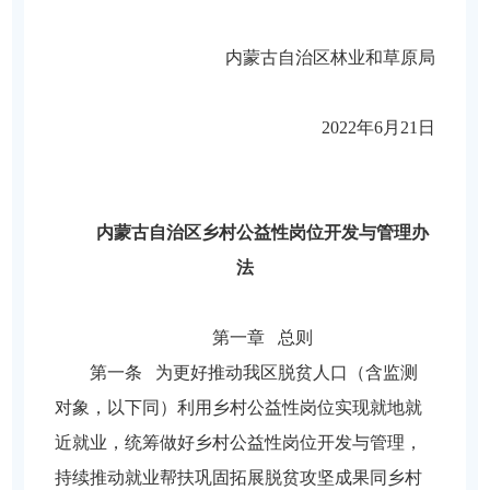
内蒙古自治区林业
和草原局
2022年6月21日
内蒙古自治区乡村公益性岗位
开发与管理办
法
第一章 总则
第一条 为更好推动我区脱贫人口（含监测
对象，以下同）利用乡村公益性岗位实现就地就
近就业，统筹做好乡村公益性岗位开发与管理，
持续推动就业帮扶巩固拓展脱贫攻坚成果同乡村