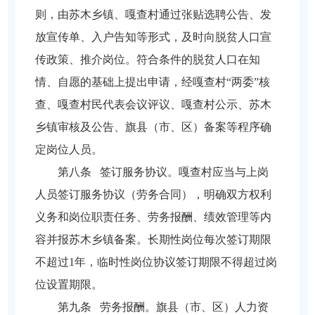
则，由苏木乡镇、嘎查村通过张贴选聘公告、发
放宣传单、入户告知等形式，及时向脱贫人口宣
传政策、推介岗位。符合条件的脱贫人口在知
情、自愿的基础上提出申请，经嘎查村“两委”核
查、嘎查村民代表会议评议、嘎查村公示、苏木
乡镇审核及公告、旗县（市、区）备案等程序确
定岗位人员。
第八条 签订服务协议。嘎查村应当与上岗
人员签订服务协议（劳务合同），明确双方权利
义务和岗位职责任务、劳务报酬、绩效管理等内
容并报苏木乡镇备案。长期性岗位每次签订期限
不超过1年，临时性岗位协议签订期限不得超过岗
位设置期限。
第九条 劳务报酬。旗县（市、区）人力资