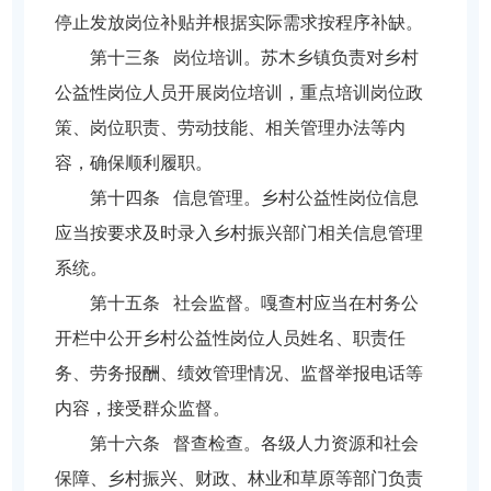
停止发放岗位补贴并根据实际需求按程序补缺。
第十三条 岗位培训。苏木乡镇负责对乡村
公益性岗位人员开展岗位培训，重点培训岗位政
策、岗位职责、劳动技能、相关管理办法等内
容，确保顺利履职。
第十四条 信息管理。乡村公益性岗位信息
应当按要求及时录入乡村振兴部门相关信息管理
系统。
第十五条 社会监督。嘎查村应当在村务公
开栏中公开乡村公益性岗位人员姓名、职责任
务、劳务报酬、绩效管理情况、监督举报电话等
内容，接受群众监督。
第十六条 督查检查。各级人力资源和社会
保障、乡村振兴、财政、林业和草原等部门负责