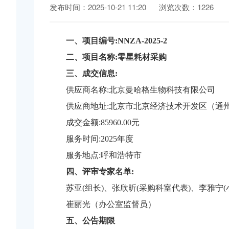
发布时间：2025-10-21 11:20
浏览次数：1226
一、项目编号:NNZA-2025-2
二、项目名称:零星耗材采购
三、成交信息:
供应商名称:北京曼哈格生物科技有限公司
供应商地址:北京市北京经济技术开发区（通州
成交金额:85960.00元
服务时间:2025年度
服务地点:呼和浩特市
四、评审专家名单:
苏亚(组长)、张欣昕(采购科室代表)、李雅宁
崔丽光（办公室监督员）
五、公告期限