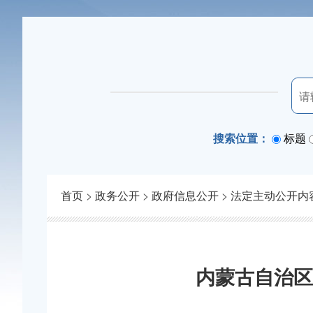
搜索位置：
标题
首页
>
政务公开
>
政府信息公开
>
法定主动公开内
内蒙古自治区