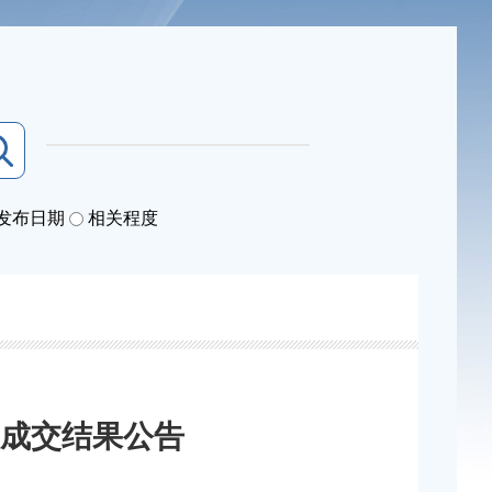
发布日期
相关程度
成交结果公告