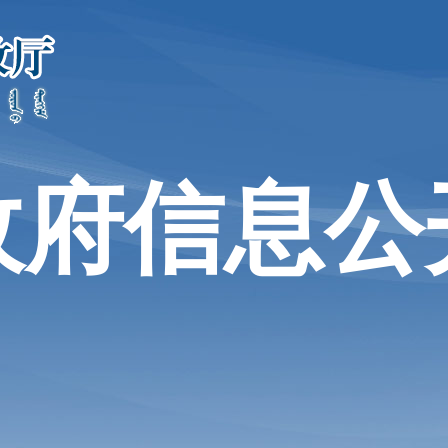
政府信息公