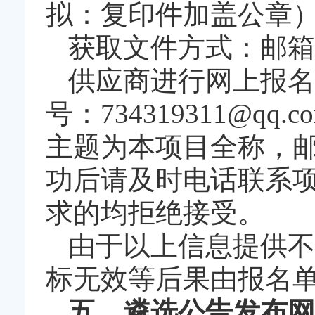
拟：复印件加盖公章
获取文件方式：邮箱
供应商进行网上报名
号：734319311@
主题为本项目全称，
功后请及时电话联系
求的均拒绝接受。
由于以上信息提供不
标无效等后果由报名
五、遴选公告发布网