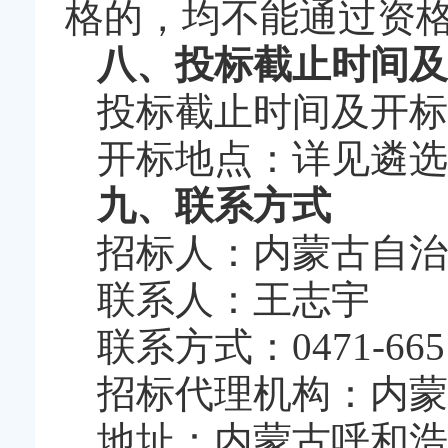
格的，均不能通过资
八、投标截止时间及
投标截止时间及开标时
开标地点：详见遴选
九、联系方式
招标人：内蒙古自治
联系人：王志宇
联系方式：0471-665
招标代理机构：内蒙
地址：内蒙古呼和浩