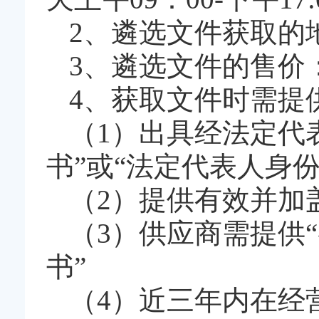
2、遴选文件获取的
3、遴选文件的售价
4、获取文件时需提
（1）出具经法定代
书”或“法定代表人身份
（2）提供有效并加
（3）供应商需提供
书”
（4）近三年内在经