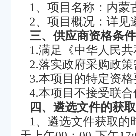
1、项目名称：内蒙
2、项目概况：详见
三、供应商资格条件
1.满足《中华人民
2.落实政府采购政
3.本项目的特定资
4.本项目不接受联合
四、遴选文件的获取
1、遴选文件获取的时间
天上午09：00-下午1