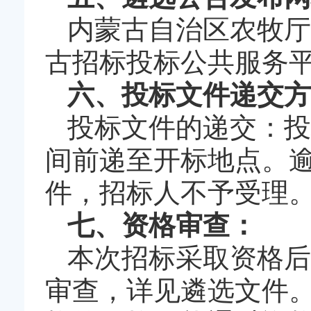
内蒙古自治区农牧厅官网（网
古招标投标公共服务平台（网址：
六、投标文件递交方
投标文件的递交：投
间前递至开标地点。
件，招标人不予受理
七、资格审查：
本次招标采取资格后
审查，详见遴选文件