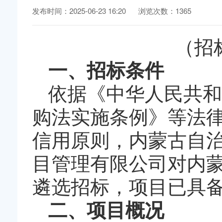
发布时间：2025-06-23 16:20
浏览次数：1365
（招标
一、招标条件
依据《中华人民共和
购法实施条例》等法
信用原则，内蒙古自
目管理有限公司对内
遴选招标，项目已具
二、项目概况