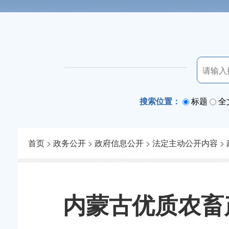
搜索位置：
标题
全
首页
>
政务公开
>
政府信息公开
>
法定主动公开内容
>
内蒙古优质农畜