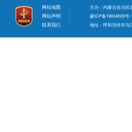
网站地图
主办：内蒙古自治区
网站声明
蒙ICP备19004500号-
联系我们
地址：呼和浩特市乌兰察