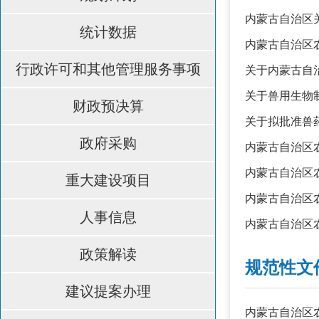
内蒙古自治区
统计数据
内蒙古自治区
行政许可和其他管理服务事项
关于内蒙古自
关于兽用生物
财政预决算
关于拟批准兽
政府采购
内蒙古自治区
内蒙古自治区
重大建设项目
内蒙古自治区
人事信息
内蒙古自治区
政策解读
规范性文
建议提案办理
内蒙古自治区