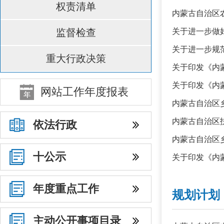
权责清单
内蒙古自治区农
监督检查
关于进一步做
关于进一步规
重大行政决策
关于印发《内
关于印发《内
网站工作年度报表
内蒙古自治区乡
​内蒙古自治区
依法行政
内蒙古自治区
十公示
关于印发《内
年度重点工作
规划计划
主动公开事项目录