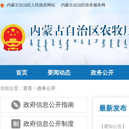
内蒙古自治区人民政府网站
内蒙古自治区政务服务网
首页
要闻动态
政务公开
当前位置：
首页
>
政务公开
政府信息公开指南
最新发布
政府信息公开制度
【通知公告】