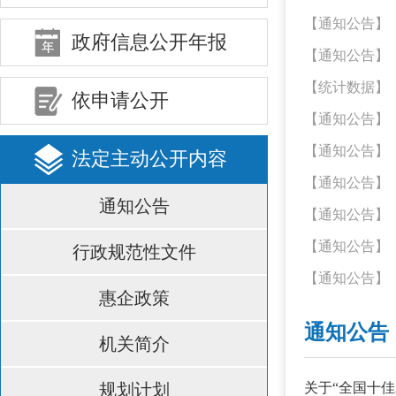
【通知公告】
政府信息公开年报
【通知公告】
【统计数据】
依申请公开
【通知公告】
【通知公告】
法定主动公开内容
【通知公告】
通知公告
【通知公告】
【通知公告】
行政规范性文件
【通知公告】
惠企政策
通知公告
机关简介
规划计划
关于“全国十