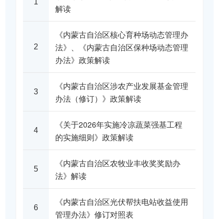
1
解读
《内蒙古自治区核心育种场动态管理办
法》、《内蒙古自治区保种场动态管理
2
办法》政策解读
《内蒙古自治区涉农产业发展基金管理
3
办法（修订）》政策解读
《关于2026年实施冷凉蔬菜强基工程
4
的实施细则》政策解读
《内蒙古自治区农牧业丰收奖奖励办
5
法》解读
《内蒙古自治区光伏帮扶电站收益使用
6
管理办法》修订对照表