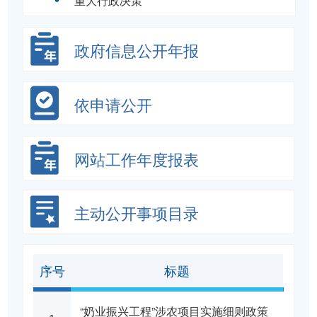
政府信息公开年报
依申请公开
网站工作年度报表
主动公开事项目录
序号
标题
“奶业振兴工程”涉农项目实施细则政策