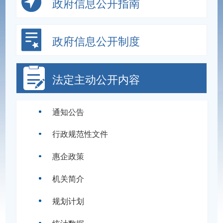
政府信息公开指南
政府信息公开制度
法定主动公开内容
通知公告
行政规范性文件
惠企政策
机关简介
规划计划
统计数据