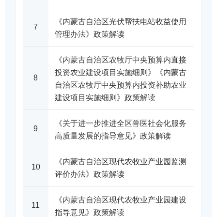
《内蒙古自治区光伏帮扶电站收益使用
7
管理办法》政策解读
《内蒙古自治区农牧厅中央预算内直接
投资农业建设项目实施细则》《内蒙古
8
自治区农牧厅中央预算内投资补助农业
建设项目实施细则》政策解读
《关于进一步推进全区兽医社会化服务
9
高质量发展的指导意见》政策解读
《内蒙古自治区现代农牧业产业园监测
10
评价办法》政策解读
《内蒙古自治区现代农牧业产业园建设
11
指导意见》政策解读