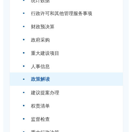
行政许可和其他管理服务事项
财政预决算
政府采购
重大建设项目
人事信息
政策解读
建议提案办理
权责清单
监督检查
重大行政决策