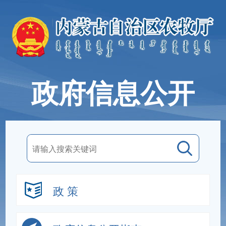
政府信息公开
政 策