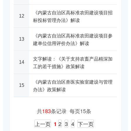
《内蒙古自治区高标准农田建设项目招
12
标投标管理办法》解读
《内蒙古自治区高标准农田建设项目参
13
建单位信用评价办法》解读
文字解读：《关于支持农畜产品精深加
14
工的若干措施》政策解读
《内蒙古自治区兽医实验室建设与管理
15
办法》政策解读
共
183
条记录 每页15条
上一页
2
3
4
下一页
1