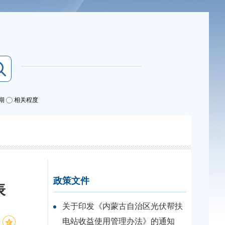
期
相关程度
政策文件
表
关于印发《内蒙古自治区光伏帮扶
电站收益使用管理办法》的通知