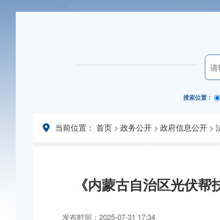
搜索位置：
当前位置：
首页
>
政务公开
>
政府信息公开
>
《内蒙古自治区光伏帮
发布时间：2025-07-31 17:34