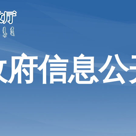
政府信息公