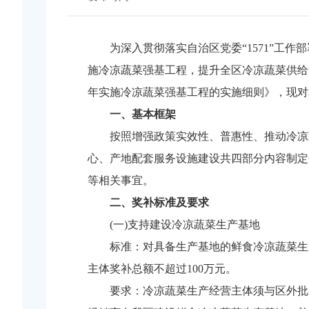
为深入贯彻落实自治区党委“1571”工
施冷凉蔬菜强基工程，提升全区冷凉蔬菜供给能力
年实施冷凉蔬菜强基工程的实施细则》，现对
一、基本框架
按照增强政策实效性、普惠性、推动冷凉
心、产地配套服务设施建设共四部分内容制定
等相关事宜。
二、奖补标准及要求
(一)支持建设冷凉蔬菜生产基地
标准：对具备生产基地的鲜食冷凉蔬菜生
主体奖补总额不超过100万元。
要求：冷凉蔬菜生产经营主体须与区外批