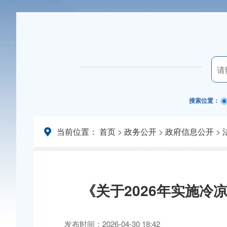
搜索位置：
当前位置：
首页
>
政务公开
>
政府信息公开
>
《关于2026年实施
发布时间：2026-04-30 18:42