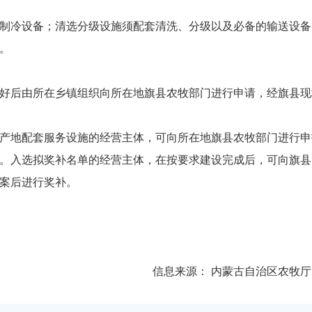
制冷设备；清选分级设施须配套清洗、分级以及必备的输送设备
。
好后由所在乡镇组织向所在地旗县农牧部门进行申请，经旗县现
产地配套服务设施的经营主体，可向所在地旗县农牧部门进行申
。入选拟奖补名单的经营主体，在按要求建设完成后，可向旗县
案后进行奖补。
信息来源：
内蒙古自治区农牧厅