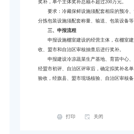
奖补，单个主体奖补总额不超过200万元。
要求：冷藏保鲜设施须配套相应的预冷、
分拣包装设施须配套称量、输送、包装设备等
三、申报流程
申报设施棚室建设的经营主体，在棚室建
收、盟市和自治区审核抽查后进行奖补。
申报建设冷凉蔬菜生产基地、育苗中心、
经盟市初评、自治区评审后，确定拟奖补名单
验收，经旗县、盟市现场核验、自治区审核备
打印
关闭