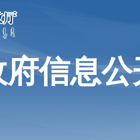
政府信息公