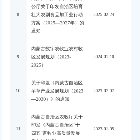
公厅关于印发自治区培育
8
壮大农副食品加工业行动
2025-02-24
方案（2025—2027年）的
通知
内蒙古数字农牧业农村牧
9
区发展规划（2023-
2024-01-10
2025）
关于印发《内蒙古自治区
10
羊草产业发展规划（2023
2023-07-07
—2030）》的通知
内蒙古自治区农牧厅关于
印发《内蒙古自治区"十
11
2023-01-05
四五"畜牧业高质量发展