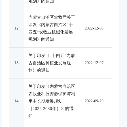
规划》的通知
内蒙古自治区农牧厅关于
印发《内蒙古自治区“十
12
2022-12-08
四五”农牧业机械化发展
规划》的通知
关于印发《“十四五”内蒙
13
古自治区种植业发展规
2022-12-07
划》的通知
关于印发《内蒙古自治区
农牧业种质资源保护与利
14
用中长期发展规划
2022-09-29
（2022-2030年）》的通
知