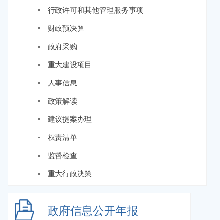
行政许可和其他管理服务事项
财政预决算
政府采购
重大建设项目
人事信息
政策解读
建议提案办理
权责清单
监督检查
重大行政决策
政府信息
公开年报