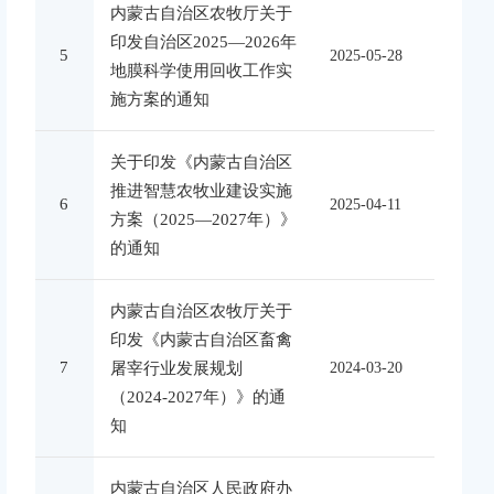
内蒙古自治区农牧厅关于
印发自治区2025—2026年
5
2025-05-28
地膜科学使用回收工作实
施方案的通知
关于印发《内蒙古自治区
推进智慧农牧业建设实施
6
2025-04-11
方案（2025—2027年）》
的通知
内蒙古自治区农牧厅关于
印发《内蒙古自治区畜禽
7
屠宰行业发展规划
2024-03-20
（2024-2027年）》的通
知
内蒙古自治区人民政府办