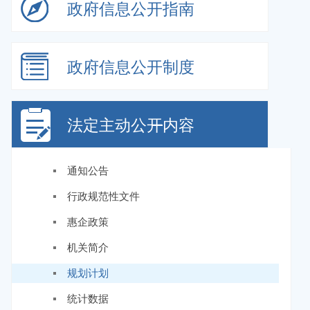
政府信息
公开指南
政府信息
公开制度
法定主动
公开内容
通知公告
行政规范性文件
惠企政策
机关简介
规划计划
统计数据