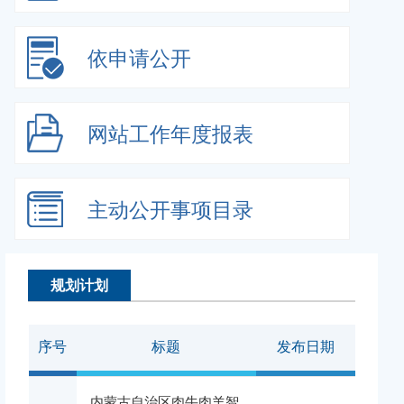
依申请公开
网站工作
年度报表
主动公开
事项目录
规划计划
序号
标题
发布日期
内蒙古自治区肉牛肉羊智