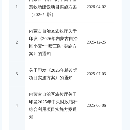
1
慧牧场建设项目实施方案
2026-04-02
（2026年版）
内蒙古自治区农牧厅关于
印发《2026年内蒙古自治
2
2025-12-25
区小麦“一喷三防”实施方
案》的通知
关于印发《2025年粮改饲
3
2025-07-03
项目实施方案》的通知
内蒙古自治区农牧厅关于
印发2025年中央财政秸秆
4
2025-06-06
综合利用项目实施方案通
知