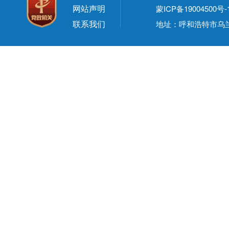
网站声明
蒙ICP备19004500号-
联系我们
地址：呼和浩特市乌兰察