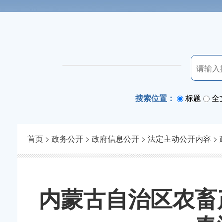
搜索位置：
标题
全
首页
>
政务公开
>
政府信息公开
>
法定主动公开内容
>
内蒙古自治区农畜