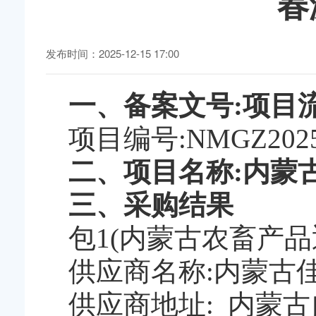
春
发布时间：2025-12-15 17:00
一、备案文号:项目流水号
项目编号:NMGZ2025
二、项目名称:内蒙
三、采购结果
包1(内蒙古农畜产
供应商名称:内蒙古
供应商地址: 内蒙