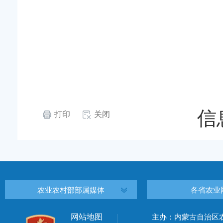
信
打印
关闭
农业农村部部属媒体
各省农业
网站地图
主办：内蒙古自治区