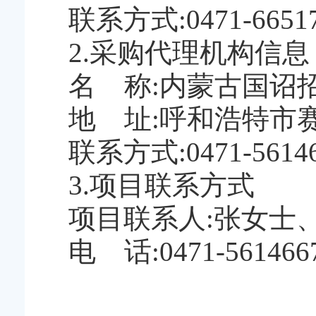
联系方式:0471-6651
2.采购代理机构信息
名 称:内蒙古国诏
地 址:呼和浩特市赛
联系方式:0471-5614
3.项目联系方式
项目联系人:张女士
电 话:0471-561466