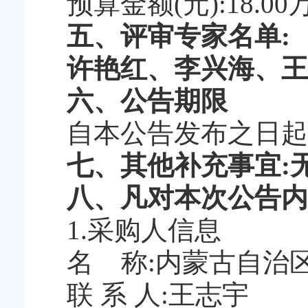
预算金额(元):18.00
五、评审专家名单:
许艳红、李兴海、王
六、公告期限
自本公告发布之日起
七、其他补充事宜:
八、凡对本次公告内
1.采购人信息
名 称:内蒙古自治
联 系 人:王志宇