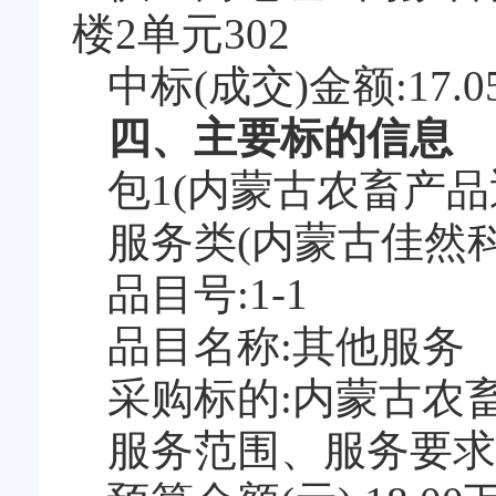
楼2单元302
中标(成交)金额:17.
四、主要标的信息
包1(内蒙古农畜产
服务类(内蒙古佳然
品目号:1-1
品目名称:其他服务
采购标的:内蒙古农
服务范围、服务要求