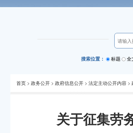
搜索位置：
标题
全
首页
>
政务公开
>
政府信息公开
>
法定主动公开内容
>
关于征集劳