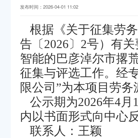
发布时间：2026-04-01 11:02
根据《关于征集劳务
告〔2026〕2号）
智能的巴彦淖尔市撂荒
征集与评选工作。经专
限公司”为本项目劳务
公示期为2026年4
内以书面形式向中心
联系人：王颖