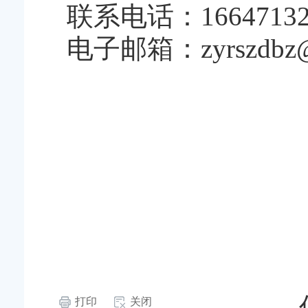
联系电话：16647132
电子邮箱：zyrszdbz@
打印
关闭