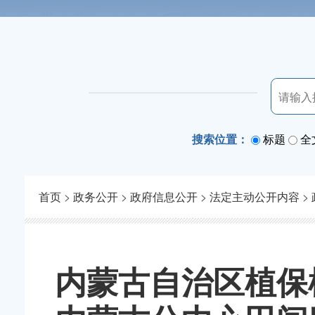
搜索位置：
标题
全
首页
>
政务公开
>
政府信息公开
>
法定主动公开内容
>
内蒙古自治区植保