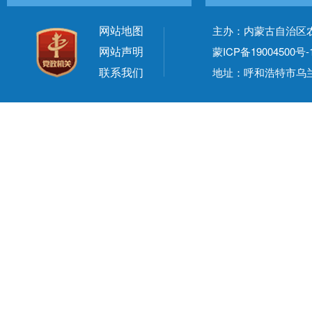
网站地图
主办：内蒙古自治区
网站声明
蒙ICP备19004500号-
联系我们
地址：呼和浩特市乌兰察