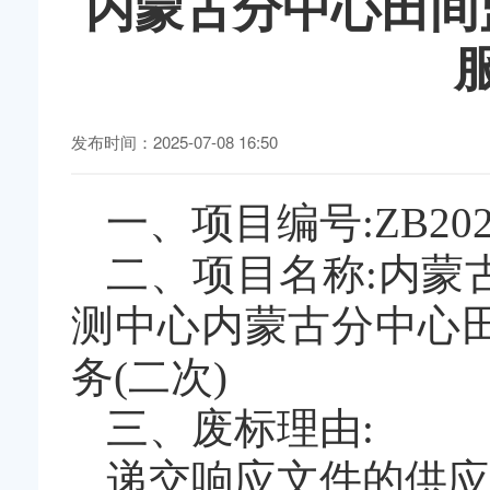
内蒙古分中心田间
发布时间：2025-07-08 16:50
一、项目编号:
ZB202
二、项目名称:
内蒙
测中心内蒙古分中心
务(二次)
三、
废标理由:
递交响应文件的供应