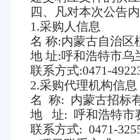
四
、凡对本次公告内
1.采购人信息
名
称:
内蒙古自治区
地
址:呼和浩特市乌
联系方式:
0471-4922
2.采购代理机构信息
名
称: 内蒙古招标
地
址:
呼和浩特市
联系方式:
0471-325