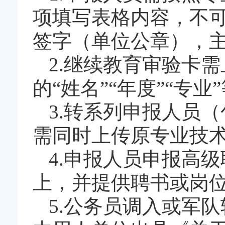
项填写表格内容，不
签字（单位公章），
2.继续教育审验卡
的“姓名”“年度”“专
3.转系列申报人员
需同时上传原专业技
4.申报人员申报高
上，并提供聘书或岗
5.公务员调入或军