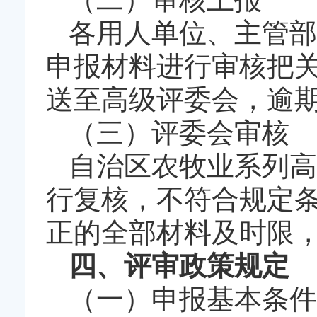
各用人单位、主管部
申报材料进行审核把关
送至高级评委会，逾
（三）评委会审核
自治区农牧业系列高
行复核，不符合规定
正的全部材料及时限
四、评审政策规定
（一）申报基本条件