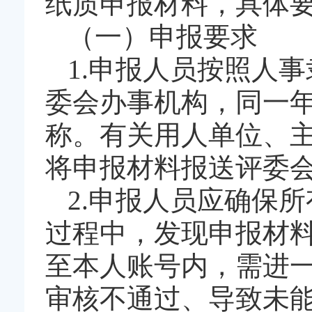
纸质申报材料，具体
（一）申报要求
1.申报人员按照人
委会办事机构，同一
称。有关用人单位、
将申报材料报送评委
2.申报人员应确保
过程中，发现申报材
至本人账号内，需进
审核不通过、导致未