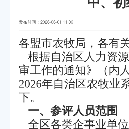
中、初
发布时间：2026-06-01 11:36
各盟市农牧局，各有
根据自治区人力资源
审工作的通知》（内人
2026年自治区农牧
下。
一、参评人员范围
全区各类企事业单位