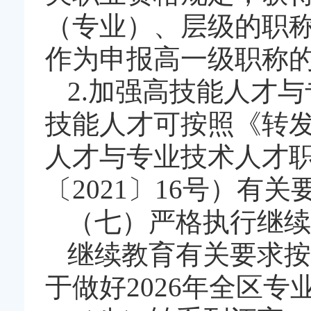
（专业）、层级的职
作为申报高一级职称
2.加强高技能人才
技能人才可按照《转
人才与专业技术人才
〔2021〕16号）有
（七）严格执行继续
继续教育有关要求按
于做好2026年全区