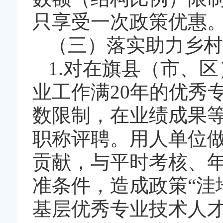
只享受一次政策优惠
（三）落实助力乡村
1.对在旗县（市、
业工作满20年的优秀
数限制，在业绩成果
职称评聘。用人单位
贡献，与平时考核、
准条件，造成政策“洼
基层优秀专业技术人