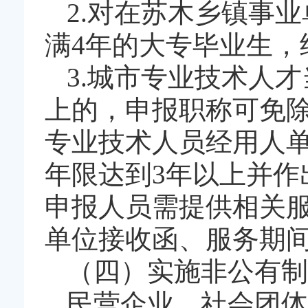
2.对在苏木乡镇事
满4年的大专毕业生
3.城市专业技术人
上的，申报职称可免
专业技术人员经用人
年限达到3年以上并作
申报人员需提供相关
单位接收函、服务期
（四）实施非公有制
民营企业、社会团体