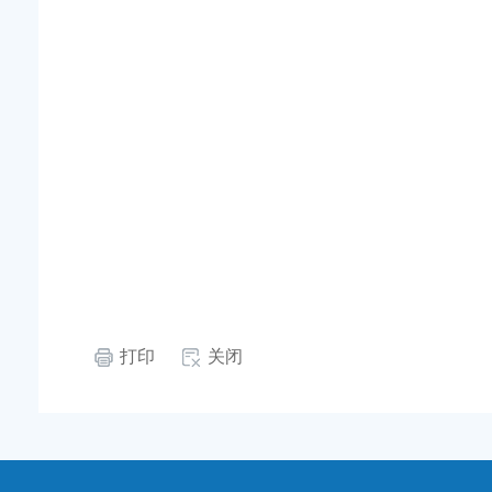
打印
关闭