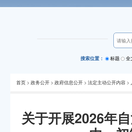
搜索位置：
标题
全
首页
>
政务公开
>
政府信息公开
>
法定主动公开内容
>
关于开展2026