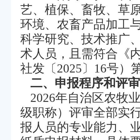
艺、植保、畜牧、草
环境、农畜产品加工
科学研究、技术推广
术人员，且需符合《
社发〔2025〕16号
二、申报程序和评审
2026年自治区农
级职称）评审全部实行
报人员的专业能力、