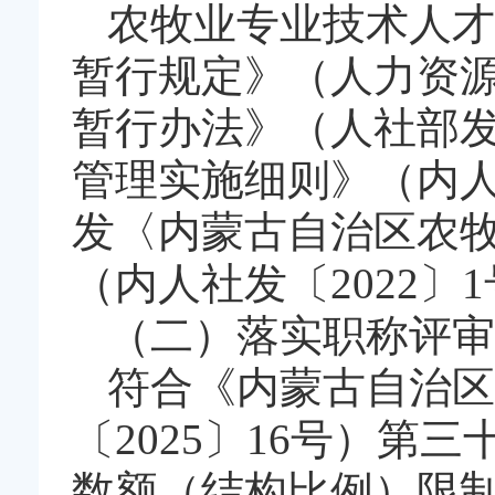
农牧业专业技术人才
暂行规定》（人力资源
暂行办法》（人社部发
管理实施细则》（内人
发〈内蒙古自治区农
（内人社发〔2022
（二）落实职称评审
符合《内蒙古自治区
〔2025〕16号）
数额（结构比例）限