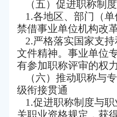
（五）促进职称制度
1.各地区、部门（
禁借事业单位机构改
2.严格落实国家支
文件精神。事业单位
有参加职称评审的权
（六）推动职称与专
级衔接贯通
1.促进职称制度与
关职业资格规定，获