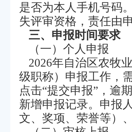
是否为本人手机号码
失评审资格，责任由
三、申报时间要求
（一）个人申报
2026年自治区农
级职称）申报工作，需
点击“提交申报”，逾
新增申报记录。申报
文、奖项、荣誉等）
（二）审核上报