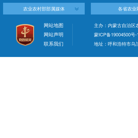
农业农村部部属媒体
各省农业
网站地图
主办：内蒙古自治区
网站声明
蒙ICP备19004500号-
联系我们
地址：呼和浩特市乌兰察