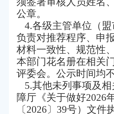
须签署审核人员姓名
公章。
4.各级主管单位（
负责对推荐程序、申
材料一致性、规范性
本部门花名册在相关
评委会。公示时间均不
5.其他未列事项及
障厅《关于做好202
〔2026〕39号）文件