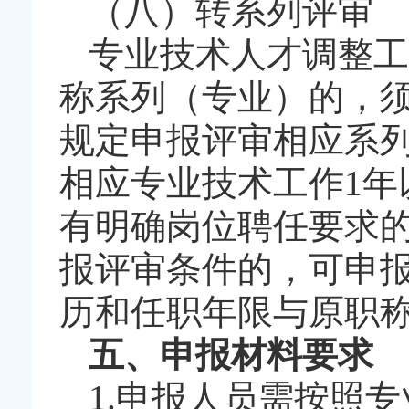
（八）转系列评审
专业技术人才调整工
称系列（专业）的，
规定申报评审相应系
相应专业技术工作1
有明确岗位聘任要求
报评审条件的，可申
历和任职年限与原职
五、申报材料要求
1.申报人员需按照