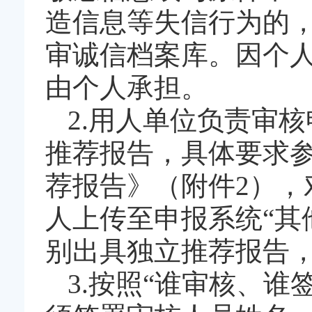
造信息等失信行为的
审诚信档案库。因个
由个人承担。
2.用人单位负责审
推荐报告，具体要求参
荐报告》（附件2）
人上传至申报系统“其
别出具独立推荐报告
3.按照“谁审核、