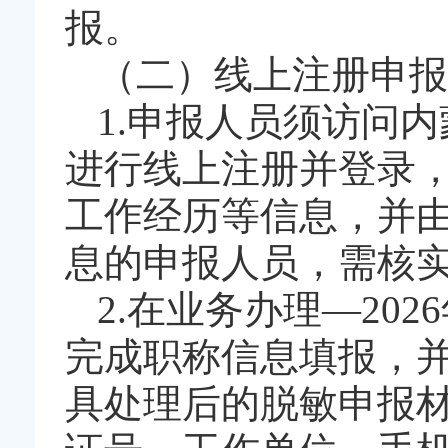
报。
（二）线上注册申报
1.申报人员须访问内蒙
进行线上注册并登录
工作经历等信息，并
息的申报人员，需核
2.在业务办理—20
完成职称信息填报，
具处理后的脱敏申报