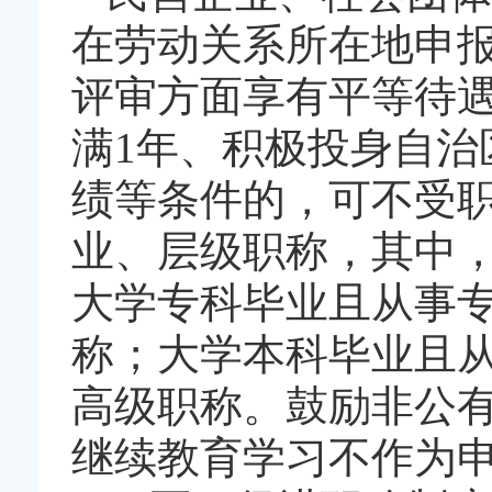
在劳动关系所在地申
评审方面享有平等待
满1年、积极投身自
绩等条件的，可不受
业、层级职称，其中
大学专科毕业且从事
称；大学本科毕业且从
高级职称。鼓励非公
继续教育学习不作为