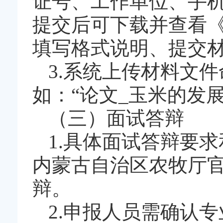
证号、工作单位、手
提交后可下载并查看
填写格式说明、提交
3.系统上传材料文
如：“论文_玉米的发展
（三）面试答辩
1.具体面试答辩要
内蒙古自治区农牧厅
辩。
2.申报人员需确认