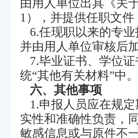
由用人单位出具《关于
1），并提供任职文件
6.任现职以来的专
并由用人单位审核后
7.毕业证书、学位
统“其他有关材料”中
六、其他事项
1.申报人员应在规
实性和准确性负责，
敏感信息或与原件不