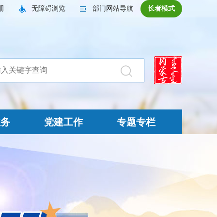
册
无障碍浏览
部门网站导航
长者模式
业务
党建工作
专题专栏