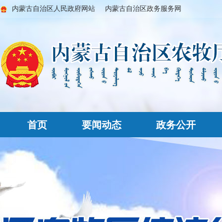
内蒙古自治区人民政府网站
内蒙古自治区政务服务网
首页
要闻动态
政务公开