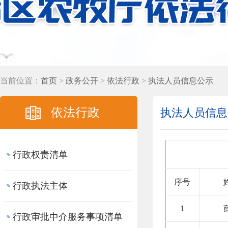
当前位置：
首页
>
政务公开
>
依法行政
>
执法人员信息公示
依法行政
执法人员信息
行政权责清单
序号
行政执法主体
1
行政审批中介服务事项清单