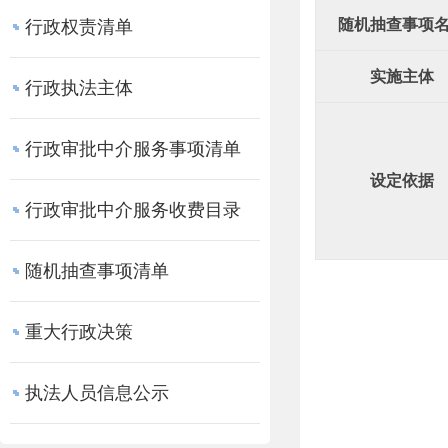
随机抽查事项
行政权责清单
实施主体
行政执法主体
行政审批中介服务事项清单
设定依据
行政审批中介服务收费目录
随机抽查事项清单
重大行政决策
执法人员信息公示