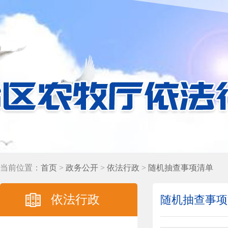
当前位置：
首页
>
政务公开
>
依法行政
>
随机抽查事项清单
依法行政
随机抽查事项