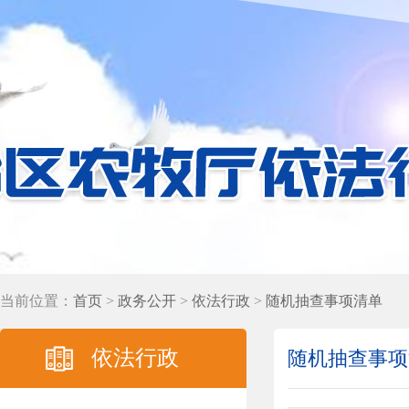
当前位置：
首页
>
政务公开
>
依法行政
>
随机抽查事项清单
依法行政
随机抽查事项