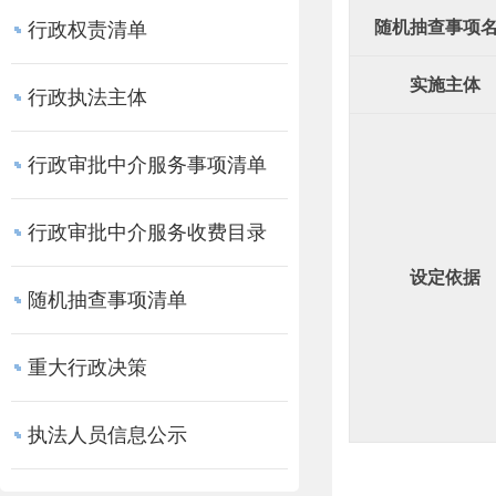
随机抽查事项
行政权责清单
实施主体
行政执法主体
行政审批中介服务事项清单
行政审批中介服务收费目录
设定依据
随机抽查事项清单
重大行政决策
执法人员信息公示