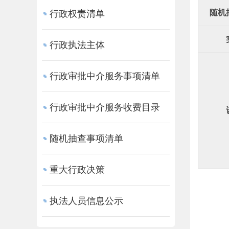
随机
行政权责清单
行政执法主体
行政审批中介服务事项清单
行政审批中介服务收费目录
随机抽查事项清单
重大行政决策
执法人员信息公示