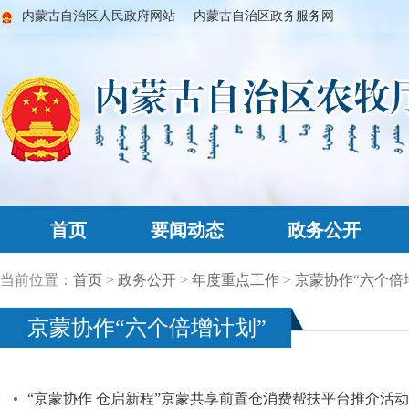
内蒙古自治区人民政府网站
内蒙古自治区政务服务网
首页
要闻动态
政务公开
当前位置：
首页
>
政务公开
>
年度重点工作
>
京蒙协作“六个倍
京蒙协作“六个倍增计划”
“京蒙协作 仓启新程”京蒙共享前置仓消费帮扶平台推介活