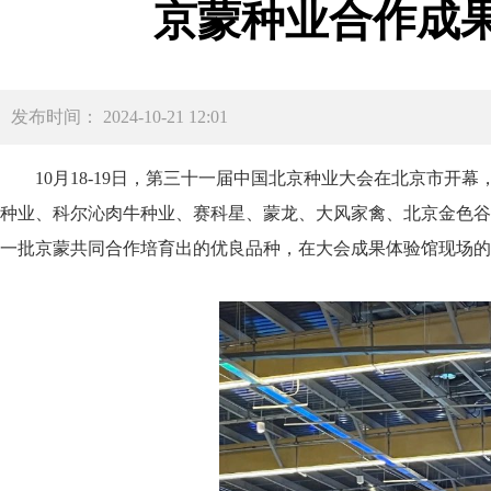
京蒙种业合作成
发布时间： 2024-10-21 12:01
10月18-19日，第三十一届中国北京种业大会在北京市
种业、科尔沁肉牛种业、赛科星、蒙龙、大风家禽、北京金色谷雨
一批京蒙共同合作培育出的优良品种，在大会成果体验馆现场的直