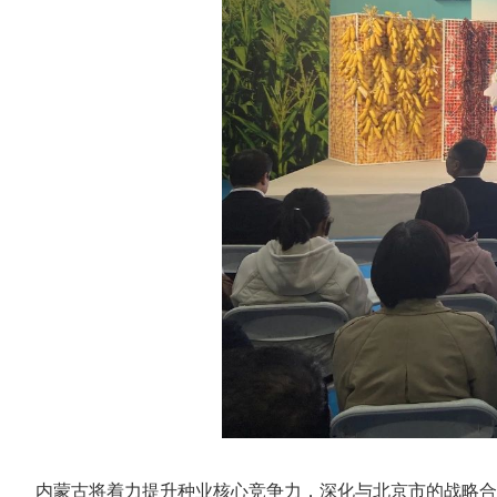
内蒙古将着力提升种业核心竞争力，深化与北京市的战略合