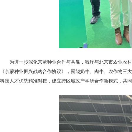
为进一步深化京蒙种业合作与共赢，我厅与北京市农业农村
《京蒙种业振兴战略合作协议》，围绕奶牛、肉牛、农作物三大
科技人才优势精准对接，建立跨区域政产学研合作新模式，共同