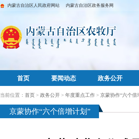
内蒙古自治区人民政府网站
内蒙古自治区政务服务网
首页
要闻动态
政务公开
当前位置：
首页
>
政务公开
>
年度重点工作
>
京蒙协作“六个倍
京蒙协作“六个倍增计划”