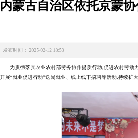
内蒙古自治区依托京蒙协
发布时间： 2025-02-12 18:53
为贯彻落实农业农村部劳务协作提质行动,促进农村劳动力
开展“就业促进行动”送岗就业、线上线下招聘等活动,持续扩