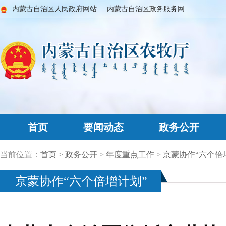
内蒙古自治区人民政府网站
内蒙古自治区政务服务网
首页
要闻动态
政务公开
当前位置：
首页
>
政务公开
>
年度重点工作
>
京蒙协作“六个倍
京蒙协作“六个倍增计划”