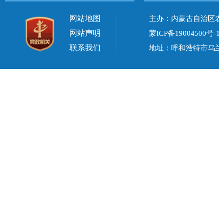
网站地图
主办：内蒙古自治区
网站声明
蒙ICP备19004500号-
联系我们
地址：呼和浩特市乌兰察