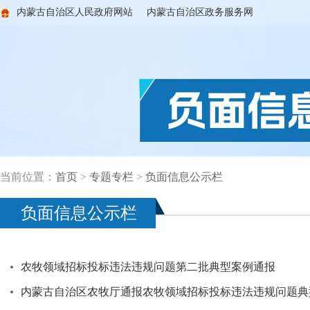
内蒙古自治区人民政府网站
内蒙古自治区政务服务网
当前位置：
首页
>
专题专栏
>
负面信息公示栏
负面信息公示栏
农牧领域招标投标违法违规问题第二批典型案例通报
内蒙古自治区农牧厅通报农牧领域招标投标违法违规问题典