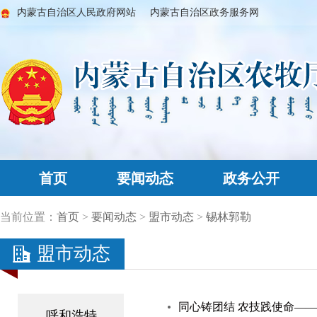
内蒙古自治区人民政府网站
内蒙古自治区政务服务网
首页
要闻动态
政务公开
当前位置：
首页
>
要闻动态
>
盟市动态
>
锡林郭勒
盟市动态
同心铸团结 农技践使命——
呼和浩特