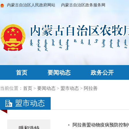
内蒙古自治区人民政府网站
内蒙古自治区政务服务网
首页
要闻动态
政务公开
当前位置：
首页
>
要闻动态
>
盟市动态
>
阿拉善
盟市动态
阿拉善盟动物疫病预防控制
呼和浩特