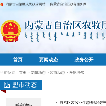
内蒙古自治区人民政府网站
内蒙古自治区政务服务网
首页
要闻动态
政务公开
当前位置：
首页
>
要闻动态
>
盟市动态
>
呼伦贝尔
盟市动态
自治区农牧业生态资源保护
呼和浩特