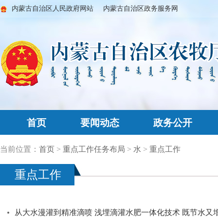
内蒙古自治区人民政府网站
内蒙古自治区政务服务网
首页
要闻动态
政务公开
当前位置：
首页
>
重点工作任务布局
>
水
>
重点工作
重点工作
从大水漫灌到精准滴喷 浅埋滴灌水肥一体化技术 既节水又