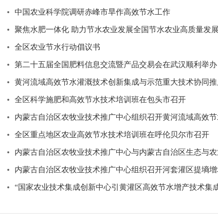
中国农业科学院调研赤峰市旱作高效节水工作
聚焦水肥一体化 助力节水农业发展全国节水农业高质量发
全区农业节水行动倡议书
第二十五届全国肥料信息交流暨产品交易会在武汉顺利举办
黄河流域高效节水灌溉技术创新集成与示范重大技术协同推
全区科学施肥和高效节水技术培训班在包头市召开
内蒙古自治区农牧业技术推广中心组织召开黄河流域高效节
全区重点地区农业高效节水技术培训班在呼伦贝尔市召开
内蒙古自治区农牧业技术推广中心与内蒙古自治区生态与农
内蒙古自治区农牧业技术推广中心组织召开河套灌区提墒增
“国家农业技术集成创新中心引黄灌区高效节水增产技术集