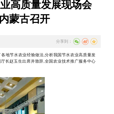
农业高质量发展现场会
内蒙古召开
分享到：
了各地节水农业经验做法,分析我国节水农业高质量发
厅长赵玉生出席并致辞,
全国农业技术推广服务中心