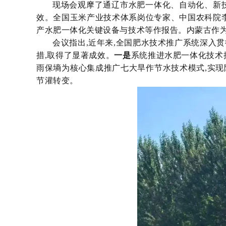
现场会观摩了通辽市水肥一体化、自动化、新
效。全国玉米产业技术体系岗位专家、中国农科院
产水肥一体化关键设备与技术等作报告。
内蒙古作
会议指出,近年来,全国肥水技术推广系统深入
措,取得了显著成效。
一是
系统推进水肥一体化技术
雨保墒为核心集成推广七大旱作节水技术模式,实
节灌转变。