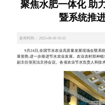
聚焦水肥一体化 助
暨系统推
发布时间： 2025-09-30 10:33
9月24日,全国节水农业高质量发展现场会暨
展形势,进一步推进节水农业发展。农业农村部种植
副主任张宪法主持会议。
各省农业节水负责人和技