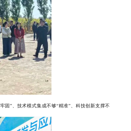
“牢固”、技术模式集成不够“精准”、科技创新支撑不