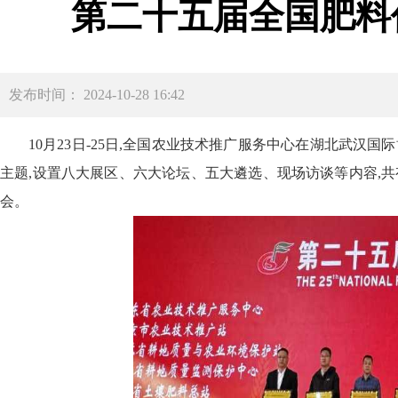
第二十五届全国肥料
发布时间： 2024-10-28 16:42
10
月23日-25日,全国农业技术推广服务中心在湖北武汉
主题,设置八大展区、六大论坛、五大遴选、现场访谈等内容,共
会。