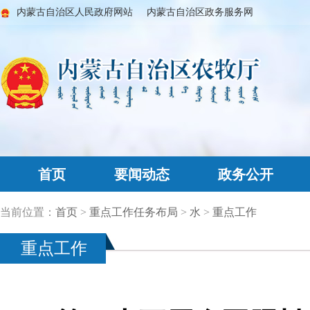
内蒙古自治区人民政府网站
内蒙古自治区政务服务网
首页
要闻动态
政务公开
当前位置：
首页
>
重点工作任务布局
>
水
>
重点工作
重点工作