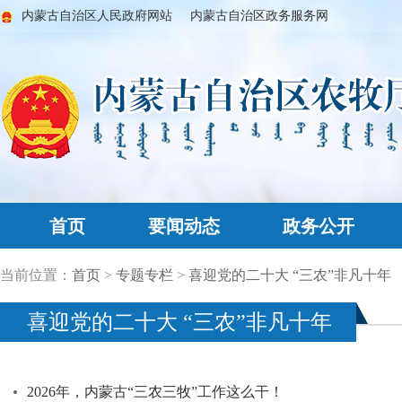
内蒙古自治区人民政府网站
内蒙古自治区政务服务网
首页
要闻动态
政务公开
当前位置：
首页
>
专题专栏
>
喜迎党的二十大 “三农”非凡十年
喜迎党的二十大 “三农”非凡十年
2026年，内蒙古“三农三牧”工作这么干！