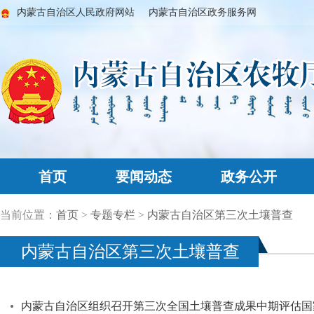
内蒙古自治区人民政府网站
内蒙古自治区政务服务网
首页
要闻动态
政务公开
当前位置：
首页
>
专题专栏
>
内蒙古自治区第三次土壤普查
内蒙古自治区第三次土壤普查
内蒙古自治区组织召开第三次全国土壤普查成果中期评估国家