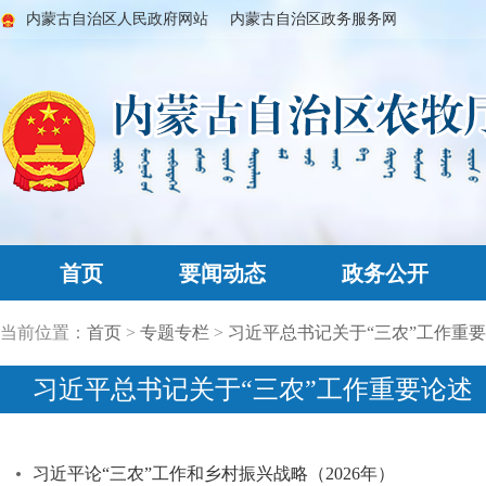
内蒙古自治区人民政府网站
内蒙古自治区政务服务网
首页
要闻动态
政务公开
当前位置：
首页
>
专题专栏
>
习近平总书记关于“三农”工作重
习近平总书记关于“三农”工作重要论述
习近平论“三农”工作和乡村振兴战略（2026年）