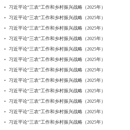
习近平论“三农”工作和乡村振兴战略（2025年）
习近平论“三农”工作和乡村振兴战略（2025年）
习近平论“三农”工作和乡村振兴战略（2025年）
习近平论“三农”工作和乡村振兴战略（2025年）
习近平论“三农”工作和乡村振兴战略（2025年）
习近平论“三农”工作和乡村振兴战略（2025年）
习近平论“三农”工作和乡村振兴战略（2025年）
习近平论“三农”工作和乡村振兴战略（2025年）
习近平论“三农”工作和乡村振兴战略（2025年）
习近平论“三农”工作和乡村振兴战略（2025年）
习近平论“三农”工作和乡村振兴战略（2025年）
习近平论“三农”工作和乡村振兴战略（2025年）