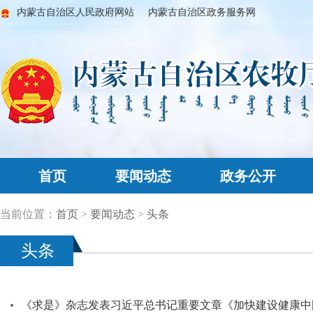
内蒙古自治区人民政府网站
内蒙古自治区政务服务网
首页
要闻动态
政务公开
当前位置：
首页
>
要闻动态
>
头条
头条
《求是》杂志发表习近平总书记重要文章《加快建设健康中