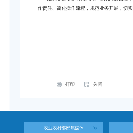
作责任、简化操作流程，规范业务开展，切实
打印
关闭
农业农村部部属媒体