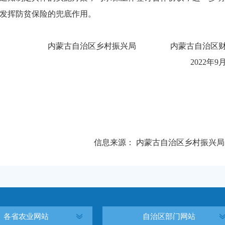
发挥防贫保险的兜底作用。
内蒙古自治区乡村振兴局 内蒙古自治区财
2022年9
信息来源：
内蒙古自治区乡村振兴局
各省农业网站
自治区部门网站