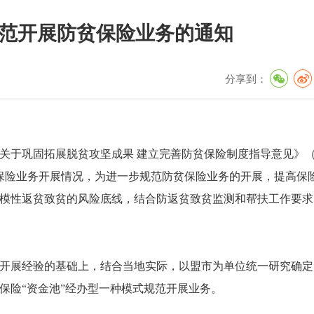
范开展防贫保险业务的通知
分享到：
关于巩固拓展脱贫攻坚成果 建立完善防贫保险制度指导意见》
防贫保险业务开展情况，为进一步规范防贫保险业务的开展，提高保
模性返贫致贫的风险底线，结合防返贫致贫监测和帮扶工作要求
开展经验的基础上，结合当地实际，以盟市为单位统一研究确定
保险“资金池”经办型一种模式规范开展业务。