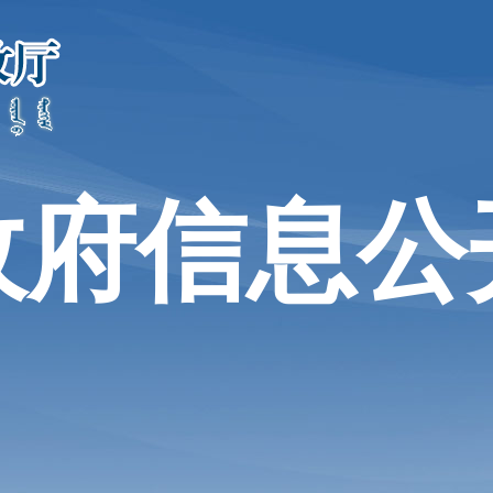
政府信息公