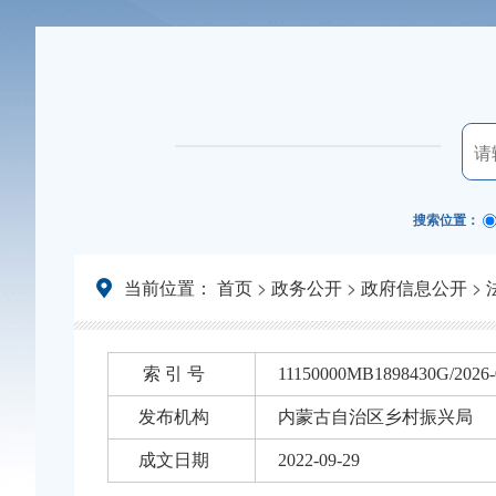
搜索位置：
当前位置：
首页
>
政务公开
>
政府信息公开
>
索 引 号
11150000MB1898430G/2026-
发布机构
内蒙古自治区乡村振兴局
成文日期
2022-09-29