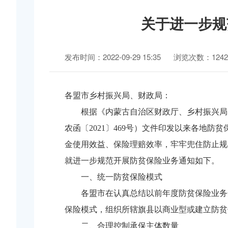
关于进一步规
发布时间：2022-09-29 15:35
浏览次数：1242
各盟市乡村振兴局、财政局：
根据《内蒙古自治区财政厅、乡村振兴局
农函〔2021〕469号）文件印发以来各地
金使用效益、保险理赔效率，牢牢兜住防止规
就进一步规范开展防贫保险业务通知如下。
一、统一防贫保险模式
各盟市在认真总结以前年度防贫保险业务
保险模式，组织所辖旗县以商业型或建立防贫
二、合理控制承保主体数量