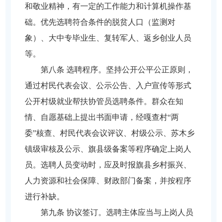
和敬业精神，有一定的工作能力和计算机操作基
础。优先选聘符合条件的脱贫人口（监测对
象）、大中专毕业生、复转军人、返乡创业人员
等。
第八条 选聘程序。坚持公开公平公正原则，
通过村民代表会议、公示公告、入户宣传等形式
公开村级就业帮扶协管员选聘条件。群众在知
情、自愿基础上提出书面申请，经嘎查村“两
委”核查、村民代表会议评议、村级公示、苏木乡
镇级审核及公示、旗县级备案等程序确定上岗人
员。选聘人员变动时，应及时报旗县乡村振兴、
人力资源和社会保障、财政部门备案，并按程序
进行补缺。
第九条 协议签订。选聘主体应当与上岗人员