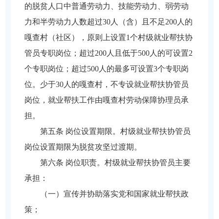
的脱贫人口中普通劳动力、技能劳动力、弱劳动
力和半劳动力人数超过30人（含）且不足200人的
嘎查村（社区），原则上设置1个村级就业帮扶协
管员专职岗位；超过200人且低于500人的可设置2
个专职岗位；超过500人的最多可设置3个专职岗
位。少于30人的嘎查村，不专设就业帮扶协管员
岗位，就业帮扶工作由嘎查村劳动保障协理员承
担。
第五条 岗位设置期限。村级就业帮扶协管员
岗位设置期限为脱贫攻坚过渡期。
第六条 岗位职责。村级就业帮扶协管员主要
承担：
（一）宣传并协助落实党和国家就业帮扶政
策；