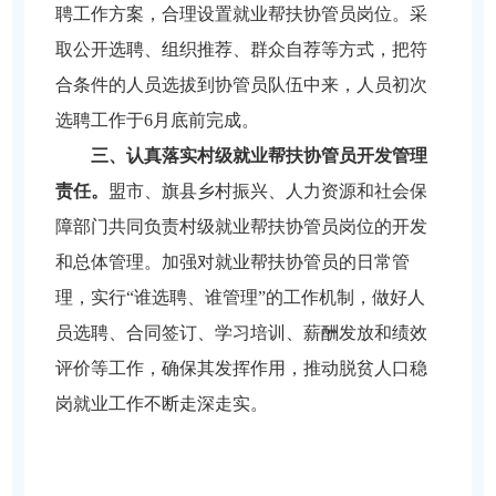
聘工作方案，合理设置就业帮扶协管员岗位。采
取公开选聘、组织推荐、群众自荐等方式，把符
合条件的人员选拔到协管员队伍中来，人员初次
选聘工作于6月底前完成。
三、认真落实村级就业帮扶协管员开发管理
责任。
盟市、旗县乡村振兴、人力资源和社会保
障部门共同负责村级就业帮扶协管员岗位的开发
和总体管理。加强对就业帮扶协管员的日常管
理，实行“谁选聘、谁管理”的工作机制，做好人
员选聘、合同签订、学习培训、薪酬发放和绩效
评价等工作，确保其发挥作用，推动脱贫人口稳
岗就业工作不断走深走实。