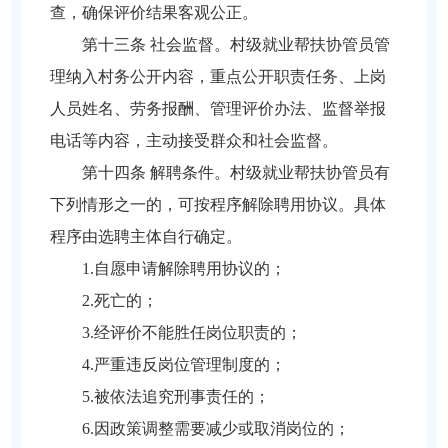
查，确保评价结果客观公正。
第十三条 社会监督。村级就业帮扶协管员管
理纳入村务公开内容，重点公开职责任务、上岗
人员姓名、劳务报酬、管理评价办法、监督举报
电话等内容，主动接受群众和社会监督。
第十四条 解聘条件。村级就业帮扶协管员有
下列情形之一的，可按程序解除聘用协议。具体
程序由选聘主体自行确定。
1.自愿申请解除聘用协议的；
2.死亡的；
3.经评价不能胜任岗位职责的；
4.严重违反岗位管理制度的；
5.被依法追究刑事责任的；
6.因政策调整需要减少或取消岗位的；