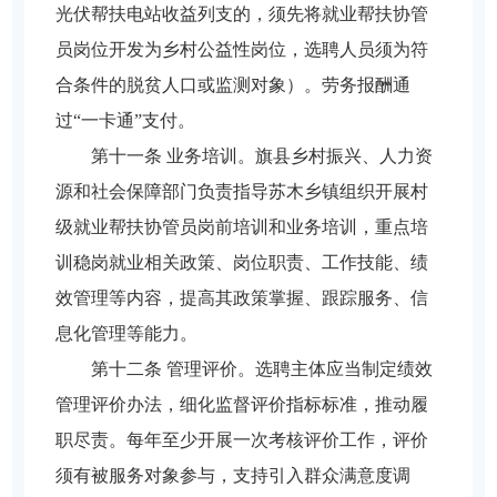
光伏帮扶电站收益列支的，须先将就业帮扶协管
员岗位开发为乡村公益性岗位，选聘人员须为符
合条件的脱贫人口或监测对象）。劳务报酬通
过“一卡通”支付。
第十一条 业务培训。旗县乡村振兴、人力资
源和社会保障部门负责指导苏木乡镇组织开展村
级就业帮扶协管员岗前培训和业务培训，重点培
训稳岗就业相关政策、岗位职责、工作技能、绩
效管理等内容，提高其政策掌握、跟踪服务、信
息化管理等能力。
第十二条 管理评价。选聘主体应当制定绩效
管理评价办法，细化监督评价指标标准，推动履
职尽责。每年至少开展一次考核评价工作，评价
须有被服务对象参与，支持引入群众满意度调