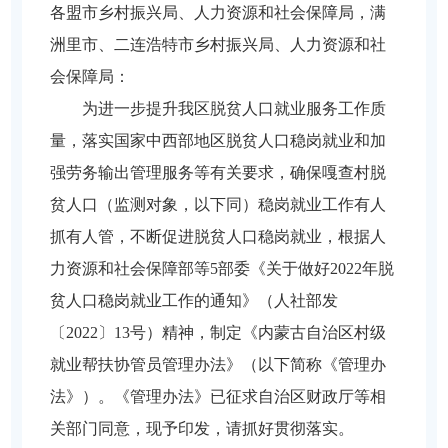
各盟市乡村振兴局、人力资源和社会保障局，满
洲里市、二连浩特市乡村振兴局、人力资源和社
会保障局：
为进一步提升我区脱贫人口就业服务工作质
量，落实国家中西部地区脱贫人口稳岗就业和加
强劳务输出管理服务等有关要求，确保嘎查村脱
贫人口（监测对象，以下同）稳岗就业工作有人
抓有人管，不断促进脱贫人口稳岗就业，根据人
力资源和社会保障部等5部委《关于做好2022年脱
贫人口稳岗就业工作的通知》（人社部发
〔2022〕13号）精神，制定《内蒙古自治区村级
就业帮扶协管员管理办法》（以下简称《管理办
法》）。《管理办法》已征求自治区财政厅等相
关部门同意，现予印发，请抓好贯彻落实。