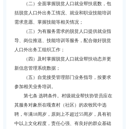
（二）全面掌握脱贫人口就业帮扶底数，包
括脱贫人口外出务工情况、就业和职业技能培训
需求意愿、掌握技能等相关情况；
（三）为有服务需求的脱贫人口提供就业指
导、岗位推送、技能培训等服务，配合做好脱贫
人口外出务工组织工作；
（四）及时掌握脱贫人口就业帮扶动态并更
新信息管理系统数据；
（五）自觉接受管理部门业务指导，按要求
参加相关业务培训。
第七条 选聘条件。村级就业帮扶协管员应在
其服务对象所在嘎查村（社区）的农牧民中选
聘，年满18周岁，原则上不超过55周岁，具有初
中以上文化程度，责任心强、有良好的群众基础