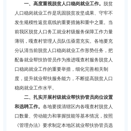
一、高度重视脱贫人口稳岗就业工作。
脱贫
人口稳岗就业工作是巩固脱贫攻坚成果、守牢不
发生规模性返贫底线的重要措施和重中之重。当
前我区脱贫人口务工就业村级服务保障工作力量
薄弱，嘎查村管理人员队伍亟需充实。各地要充
分认清当前脱贫人口稳岗就业工作形势任务，把
配备就业帮扶协管员作为推进嘎查村服务脱贫人
口稳岗就业工作的重要举措，细化完善相关制
度，提升就业帮扶服务能力，不断提高脱贫人口
稳岗就业工作水平。
二、扎实开展村级就业帮扶协管员岗位设置
和选聘工作。
各地要摸清辖区内各嘎查村脱贫人
口数量、劳动能力和掌握技能等基本情况，按照
《管理办法》要求制定本地区就业帮扶协管员选