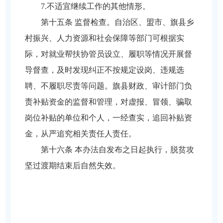
7.不适宜继续工作的其他情形。
第十五条 监督检查。自治区、盟市、旗县乡
村振兴、人力资源和社会保障等部门可根据实
际，对就业帮扶协管员设立、履职等情况开展督
导督查，及时发现纠正不按规定设岗、违规选
聘、不履职尽责等问题。旗县财政、审计部门负
责补贴资金的监督和管理，对虚报、冒领、骗取
岗位补贴的单位和个人，一经查实，追回补贴资
金，从严追究相关责任人责任。
第十六条 本办法自发布之日起执行，脱贫攻
坚过渡期结束后自然失效。