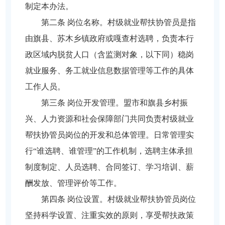
制定本办法。
第二条 岗位名称。村级就业帮扶协管员是指
由旗县、苏木乡镇政府或嘎查村选聘，负责本行
政区域内脱贫人口（含监测对象，以下同）稳岗
就业服务、务工就业信息数据管理等工作的具体
工作人员。
第三条 岗位开发管理。盟市和旗县乡村振
兴、人力资源和社会保障部门共同负责村级就业
帮扶协管员岗位的开发和总体管理。日常管理实
行“谁选聘、谁管理”的工作机制，选聘主体承担
制度制定、人员选聘、合同签订、学习培训、薪
酬发放、管理评价等工作。
第四条 岗位设置。村级就业帮扶协管员岗位
坚持科学设置、注重实效的原则，享受帮扶政策