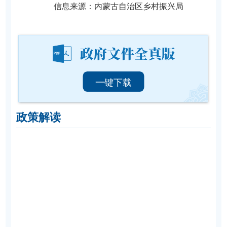
信息来源：
​内蒙古自治区乡村振兴局
一键下载
政策解读