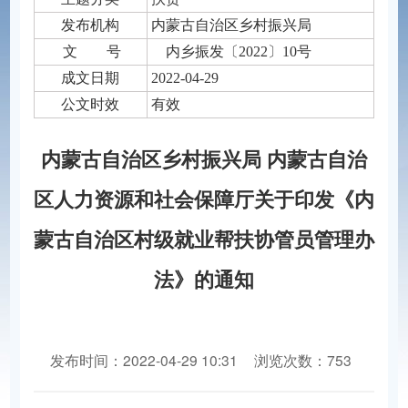
发布机构
​内蒙古自治区乡村振兴局
文 号
内乡振发〔2022〕10号
成文日期
2022-04-29
公文时效
有效
内蒙古自治区乡村振兴局 内蒙古自治
区人力资源和社会保障厅关于印发《内
蒙古自治区村级就业帮扶协管员管理办
法》的通知
发布时间：2022-04-29 10:31
浏览次数：753
分享到：