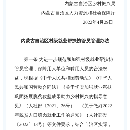
内蒙古自治区乡村振兴局
内蒙古自治区人力资源
和社会保障厅
2022年4月29日
内蒙古自治区村级就业帮扶协管员管理办法
第一条 为进一步规范和加强村级就业帮扶协
管员管理，保障用人单位和聘用人员的合法权
益，现根据《中华人民共和国劳动法》《中华人
民共和国劳动合同法》《关于切实加强就业帮扶
巩固拓展脱贫攻坚成果助力乡村振兴的指导意
见》（人社部〔2021〕26号）、《关于做好2022
年脱贫人口稳岗就业工作的通知》（人社部发
〔2022〕13号）等文件要求，结合自治区实际，