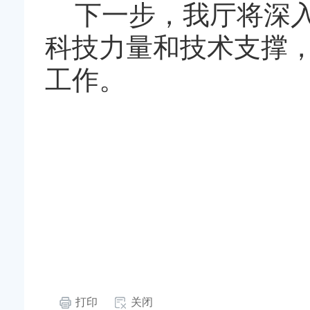
下一步，我厅将深
科技力量和技术支撑
工作。
打印
关闭