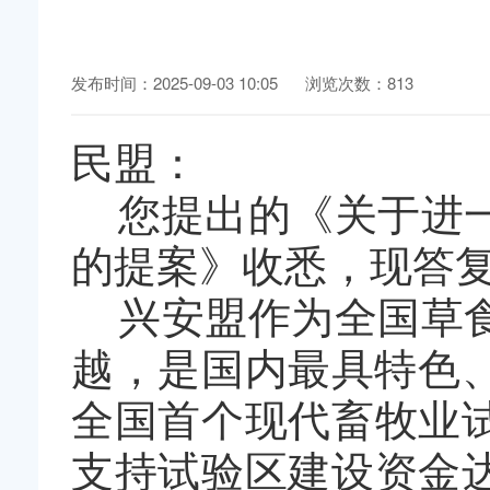
发布时间：2025-09-03 10:05
浏览次数：813
民盟：
您提出的《关于进
的提案》收悉，现答
兴安盟作为全国草
越，是国内最具特色
全国首个现代畜牧业
支持试验区建设资金