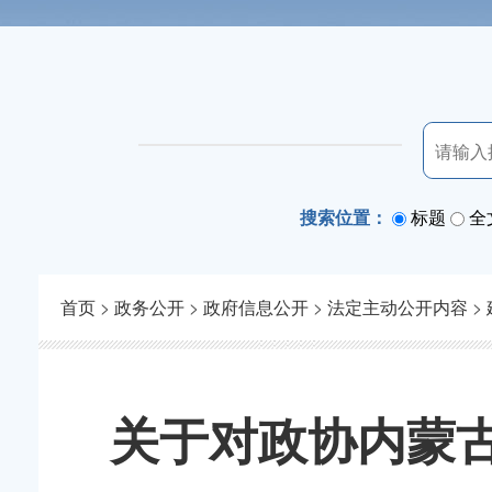
搜索位置：
标题
全
首页
>
政务公开
>
政府信息公开
>
法定主动公开内容
>
关于对政协内蒙