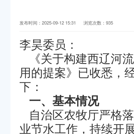
发布时间：2025-09-12 15:31
浏览次数：935
李昊委员：
《关于构建西辽河流
用的提案》已收悉，
下：
一、基本情况
自治区农牧厅严格落
业节水工作，持续开