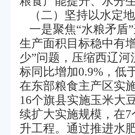
粮食产能提升、水分
（二）坚持以水定地
一是聚焦“水粮矛盾
生产面积目标稳中有增
少”问题，压缩西辽河
标同比增加0.9%，低
在东部粮食主产区实施
16个旗县实施玉米大豆
续扩大实施规模，在7
升工程。通过推进水