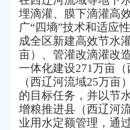
埋滴灌、膜下滴灌高
广“四墒”技术和适应
成全区新建高效节水灌
亩）、管灌改滴灌改造
一体化建设271万亩（
（西辽河流域25万亩）
的目标任务，并以节水
增粮推进县（西辽河流
业用水定额管理，通