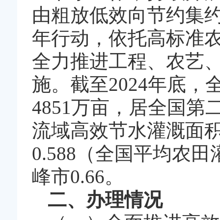
由粗放低效向节约集约
年行动，依托高标准
全力推进工程、农艺、
施。截至2024年底
4851万亩，居全国
流域高效节水灌溉面积
0.588（全国平均农田
峰市0.66。
二、办理情况