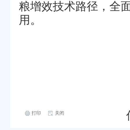
粮增效技术路径，全
用。
打印
关闭