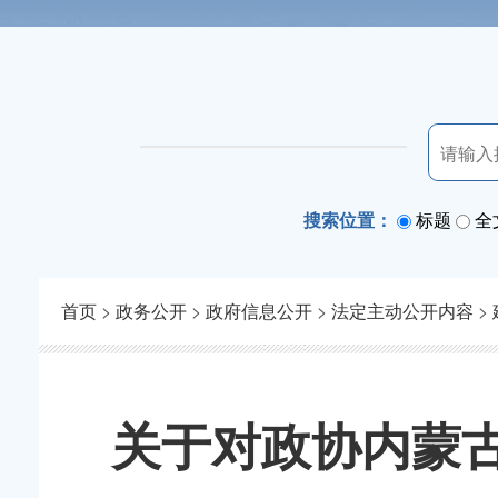
搜索位置：
标题
全
首页
>
政务公开
>
政府信息公开
>
法定主动公开内容
>
关于对政协内蒙