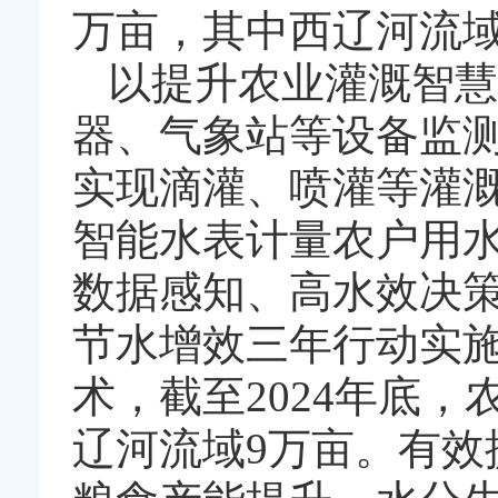
万亩，其中西辽河流域
以提升农业灌溉智慧
器、气象站等设备监
实现滴灌、喷灌等灌
智能水表计量农户用
数据感知、高水效决
节水增效三年行动实
术，截至2024年底
辽河流域9万亩。有