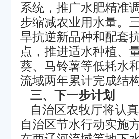
系统，推广水肥精准
步缩减农业用水量。
旱抗逆新品种和配套
点，推进适水种植、
葵、马铃薯等低耗水和
流域两年累计完成结构
三、下一步计划
自治区农牧厅将认真
自治区节水行动实施
在西辽河流域等地下