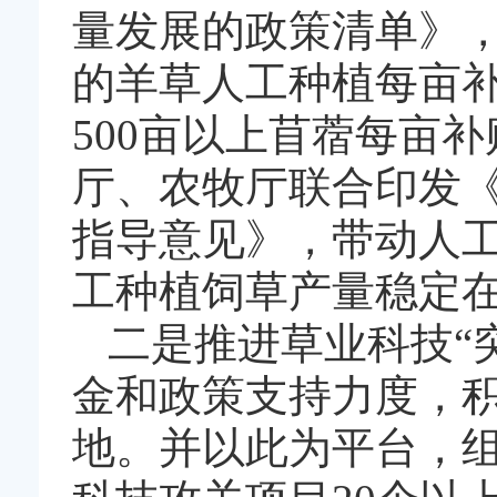
量发展的政策清单》，
的羊草人工种植每亩补贴
500亩以上苜蓿每亩补
厅、农牧厅联合印发
指导意见》，带动人工
工种植饲草产量稳定在
二是推进草业科技“
金和政策支持力度，
地。并以此为平台，组