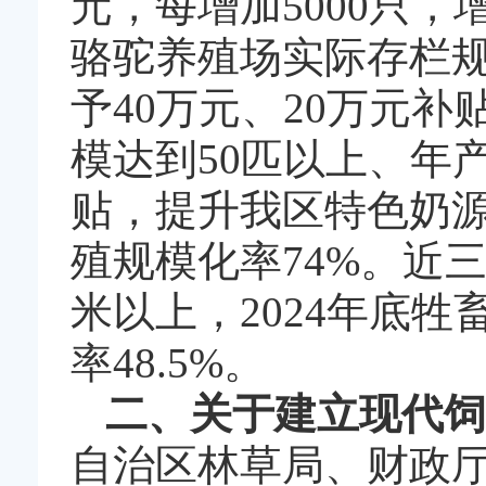
元，每增加5000只
骆驼养殖场实际存栏规
予40万元、20万元
模达到50匹以上、年
贴，提升我区特色奶源
殖规模化率74%。近
米以上，2024年底牲
率48.5%。
二、关于建立现代饲
自治区林草局、财政