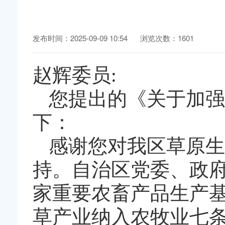
发布时间：2025-09-09 10:54
浏览次数：1601
赵辉委员:
您提出的《关于加强
下：
感谢您对我区草原生
持。自治区党委、政
家重要农畜产品生产
草产业纳入农牧业七