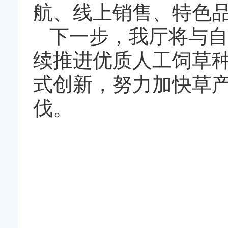
航、线上销售、特色品
下一步，我厅将与自
续推进优质人工饲草
式创新，努力加快草
伐。