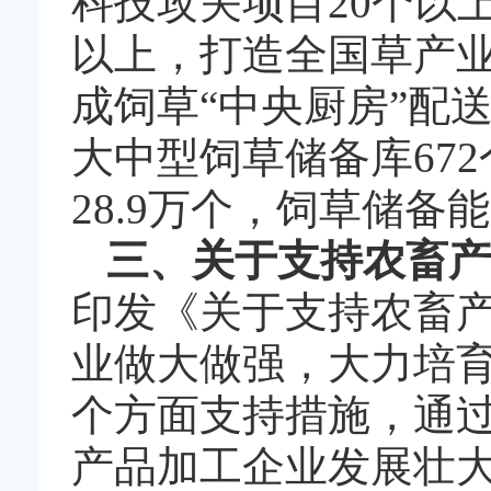
科技攻关项目20个以
以上，打造全国草产
成饲草“中央厨房”配送
大中型饲草储备库672
28.9万个，饲草储备能力
三、关于支持农畜产
印发《关于支持农畜
业做大做强，大力培
个方面支持措施，通
产品加工企业发展壮大