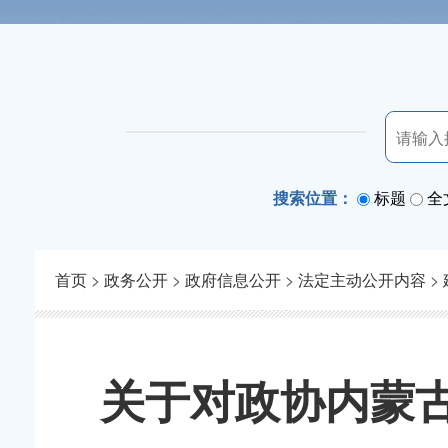
搜索位置：
标题
全
首页
>
政务公开
>
政府信息公开
>
法定主动公开内容
>
关于对政协内蒙