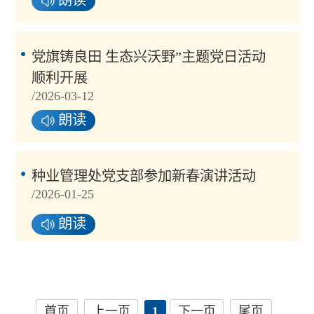
朗读
党旗铸良田 生态兴沃野”主题党日活动
顺利开展
/2026-03-12
朗读
种业管理处党支部参加新春演讲活动
/2026-01-25
朗读
首页
上一页
1
下一页
尾页