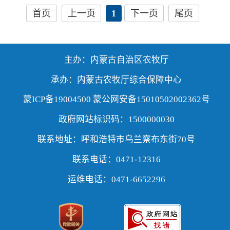
首页
上一页
1
下一页
尾页
主办：内蒙古自治区农牧厅
承办：内蒙古农牧厅综合保障中心
蒙ICP备19004500 蒙公网安备15010502002362号
政府网站标识码：1500000030
联系地址：呼和浩特市乌兰察布东街70号
联系电话：0471-12316
运维电话：0471-6652296