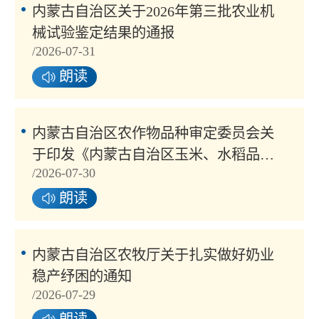
内蒙古自治区关于2026年第三批农业机
械试验鉴定结果的通报
/2026-07-31
朗读
内蒙古自治区农作物品种审定委员会关
于印发《内蒙古自治区玉米、水稻品种
/2026-07-30
审定标准（2022年修订）》的通知
朗读
内蒙古自治区农牧厅关于扎实做好奶业
稳产纾困的通知
/2026-07-29