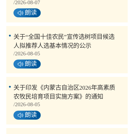
/2026-08-07
朗读
关于“全国十佳农民”宣传选树项目候选
人拟推荐人选基本情况的公示
/2026-08-05
朗读
关于印发《内蒙古自治区2026年高素质
农牧民培育项目实施方案》的通知
/2026-08-05
朗读