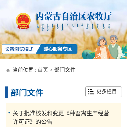
首页
>
部门文件
当前位置 :
部门文件
更多栏目
关于批准核发和变更《种畜禽生产经营
许可证》的公告