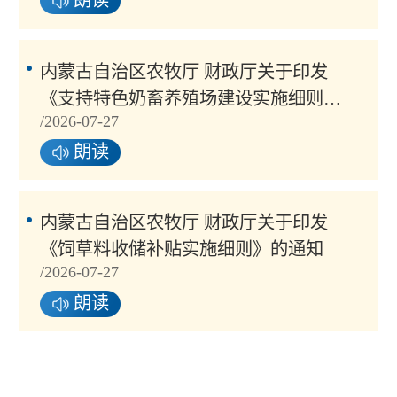
朗读
内蒙古自治区农牧厅 财政厅关于印发
《支持特色奶畜养殖场建设实施细则》
/2026-07-27
的通知
朗读
内蒙古自治区农牧厅 财政厅关于印发
《饲草料收储补贴实施细则》的通知
/2026-07-27
朗读