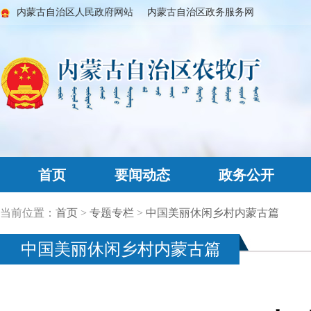
内蒙古自治区人民政府网站
内蒙古自治区政务服务网
首页
要闻动态
政务公开
当前位置：
首页
>
专题专栏
>
中国美丽休闲乡村内蒙古篇
中国美丽休闲乡村内蒙古篇