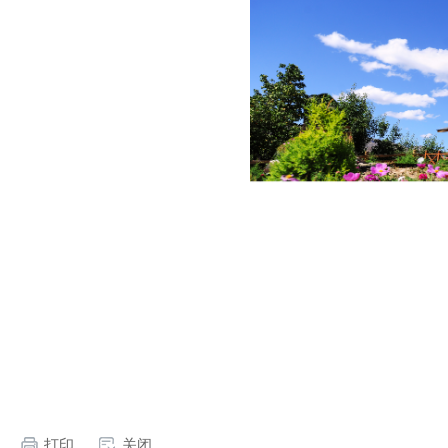
打印
关闭