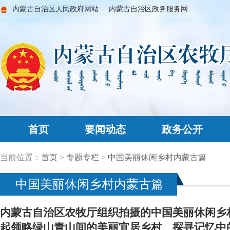
内蒙古自治区人民政府网站
内蒙古自治区政务服务网
首页
要闻动态
政务公开
当前位置：
首页
>
专题专栏
>
中国美丽休闲乡村内蒙古篇
中国美丽休闲乡村内蒙古篇
内蒙古自治区农牧厅组织拍摄的中国美丽休闲乡
起领略绿山青山间的美丽宜居乡村、探寻记忆中