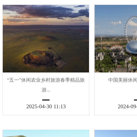
“五一”休闲农业乡村旅游春季精品旅
中国美丽休
游...
2025-04-30 11:13
2024-09