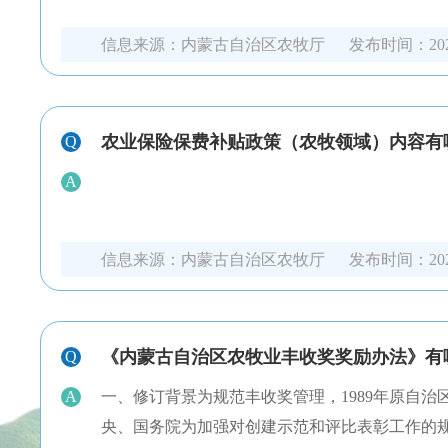
信息来源：
内蒙古自治区农牧厅
发布时间：
20
农业保险保费补贴政策（农牧领域）内容有
Q
A
信息来源：
内蒙古自治区农牧厅
发布时间：
20
《内蒙古自治区农牧业丰收奖奖励办法》有
Q
A
一、修订背景为规范丰收奖管理，1989年原自治区
央、国务院为加强对创建示范和评比表彰工作的规