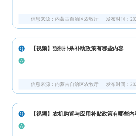
信息来源：
内蒙古自治区农牧厅
发布时间：
20
【视频】强制扑杀补助政策有哪些内容
Q
A
信息来源：
内蒙古自治区农牧厅
发布时间：
20
【视频】农机购置与应用补贴政策有哪些内
Q
A